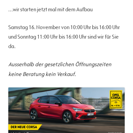
…wir starten jetzt mal mit dem Aufbau
Samstag 16. November von 10:00 Uhr bis 16:00 Uhr
und Sonntag 11:00 Uhr bis 16:00 Uhr sind wir für Sie
da.
Ausserhalb der gesetzlichen Öffnungszeiten
keine Beratung kein Verkauf.