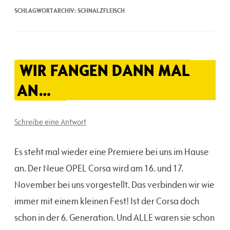
SCHLAGWORTARCHIV:
SCHNALZFLEISCH
WIR FANGEN DANN MAL
AN…
Schreibe eine Antwort
Es steht mal wieder eine Premiere bei uns im Hause
an. Der Neue OPEL Corsa wird am 16. und 17.
November bei uns vorgestellt. Das verbinden wir wie
immer mit einem kleinen Fest! Ist der Corsa doch
schon in der 6. Generation. Und ALLE waren sie schon