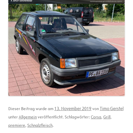
13. November 2019
Timo Gerstel
Dieser Beitrag wurde am
von
unter
Allgemein
veröffentlicht. Schlagwörter:
Corsa
,
Grill
,
premiere
,
Schnalzfleisch
.