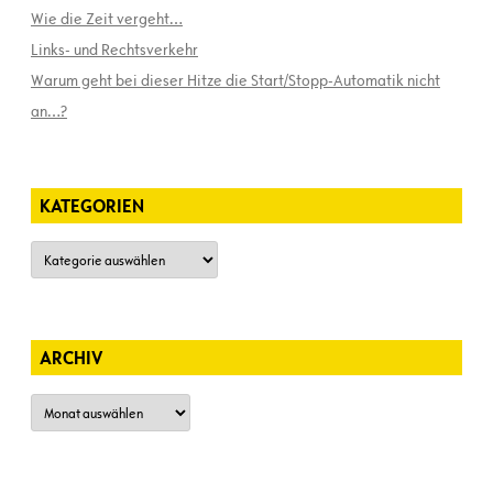
Wie die Zeit vergeht…
Links- und Rechtsverkehr
Warum geht bei dieser Hitze die Start/Stopp-Automatik nicht
an…?
KATEGORIEN
Kategorien
ARCHIV
Archiv