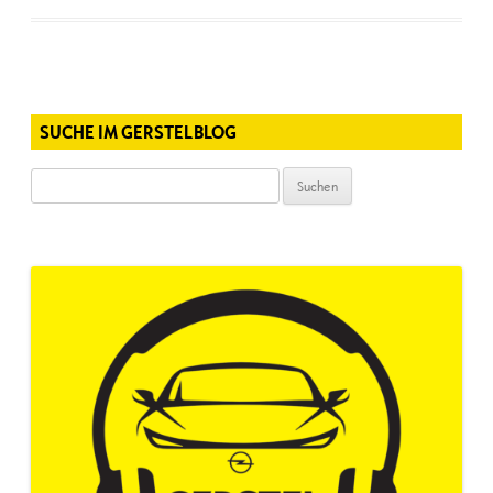
SUCHE IM GERSTELBLOG
Suchen
nach: