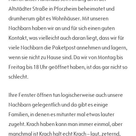
Altstädter Straße in Pforzheim beheimatet und
drumherum gibt es Wohnhäuser. Mit unseren
Nachbarn haben wir an und für sich einen guten
Kontakt, was vielleicht auch daran liegt, dass wir für
viele Nachbarn die Paketpost annehmen und lagern,
wenn sie nicht zu Hause sind. Da wir von Montag bis
Freitag bis 18 Uhr geöffnet haben, ist das gar nicht so
schlecht.
Ihre Fenster öffnen tun logischerweise auch unsere
Nachbarn gelegentlich und da gibt es einige
Familien, in denen es mitunter mal etwas lauter
zugeht. Krach haben kann man immer einmal, aber
manchmal ist Krach halt echt Krach – laut, zeternd,