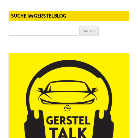
SUCHE IM GERSTELBLOG
Suchen
nach: