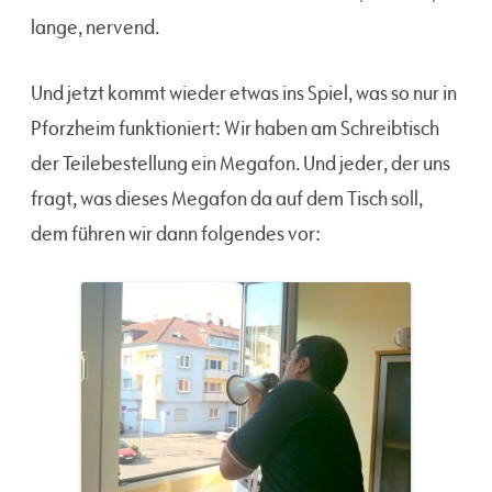
lange, nervend.
Und jetzt kommt wieder etwas ins Spiel, was so nur in
Pforzheim funktioniert: Wir haben am Schreibtisch
der Teilebestellung ein Megafon. Und jeder, der uns
fragt, was dieses Megafon da auf dem Tisch soll,
dem führen wir dann folgendes vor: