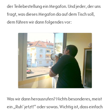
der Teilebestellung ein Megafon. Und jeder, der uns
fragt, was dieses Megafon da auf dem Tisch soll,
dem führen wir dann folgendes vor:
Was wir dann herausrufen? Nichts besonderes, meist
ein „Ruh‘ jetzt!“ oder sowas. Wichtig ist, dass einfach