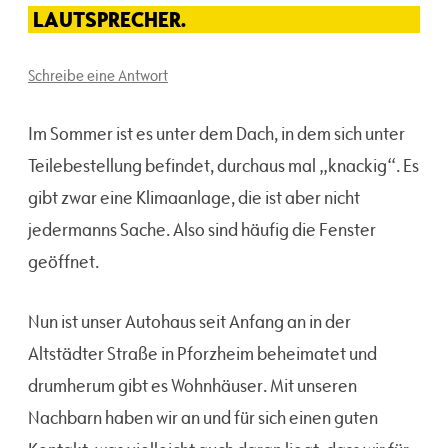
LAUTSPRECHER.
Schreibe eine Antwort
Im Sommer ist es unter dem Dach, in dem sich unter
Teilebestellung befindet, durchaus mal „knackig“. Es
gibt zwar eine Klimaanlage, die ist aber nicht
jedermanns Sache. Also sind häufig die Fenster
geöffnet.
Nun ist unser Autohaus seit Anfang an in der
Altstädter Straße in Pforzheim beheimatet und
drumherum gibt es Wohnhäuser. Mit unseren
Nachbarn haben wir an und für sich einen guten