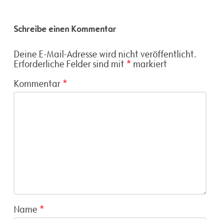
Schreibe einen Kommentar
Deine E-Mail-Adresse wird nicht veröffentlicht.
Erforderliche Felder sind mit
*
markiert
Kommentar
*
Name
*