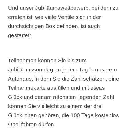
Und unser Jubiläumswettbewerb, bei dem zu
erraten ist, wie viele Ventile sich in der
durchsichtigen Box befinden, ist auch
gestartet:
Teilnehmen können Sie bis zum
Jubiläumssonntag an jedem Tag in unserem
Autohaus, in dem Sie die Zahl schätzen, eine
Teilnahmekarte ausfüllen und mit etwas
Glück und der am nächsten liegenden Zahl
können Sie vielleicht zu einem der drei
Glücklichen gehören, die 100 Tage kostenlos
Opel fahren dürfen.