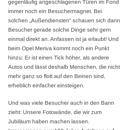
gegenläufig angeschlagenen Türen im Fond
immer noch ein Besuchermagnet. Bei
solchen „Außendiensten“ schauen sich dann
Besucher gerade solche Dinge sehr gern
einmal direkt an. Anfassen ist ja erlaubt! Und
beim Opel Meriva kommt noch ein Punkt
hinzu: Er ist einen Tick höher, als andere
Autos und lässt deshalb Menschen, die nicht
mehr ganz so flott auf den Beinen sind,
erheblich einfacher einsteigen.
Und was viele Besucher auch in den Bann
zieht: Unsere Fotowände, die wir zum
Jubiläum haben machen lassen.