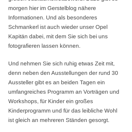
morgen hier im Gerstelblog nähere
Informationen. Und als besonderes
Schmankerl ist auch wieder unser Opel
Kapitän dabei, mit dem Sie sich bei uns
fotografieren lassen können.
Und nehmen Sie sich ruhig etwas Zeit mit,
denn neben den Ausstellungen der rund 30
Aussteller gibt es an beiden Tagen ein
umfangreiches Programm an Vorträgen und
Workshops, für Kinder ein großes
Kinderprogramm und für das leibliche Wohl
ist gleich an mehreren Ständen gesorgt.