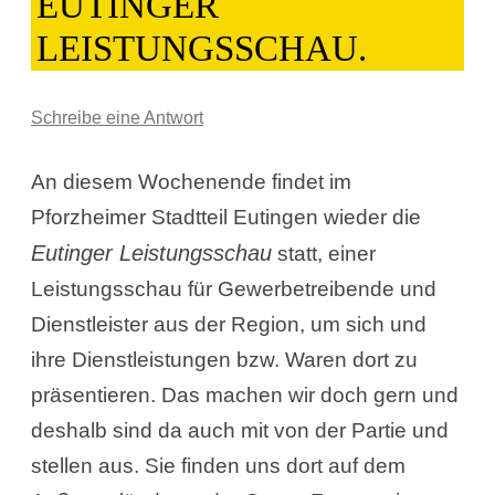
EUTINGER
LEISTUNGSSCHAU.
Schreibe eine Antwort
An diesem Wochenende findet im
Pforzheimer Stadtteil Eutingen wieder die
Eutinger Leistungsschau
statt, einer
Leistungsschau für Gewerbetreibende und
Dienstleister aus der Region, um sich und
ihre Dienstleistungen bzw. Waren dort zu
präsentieren. Das machen wir doch gern und
deshalb sind da auch mit von der Partie und
stellen aus. Sie finden uns dort auf dem