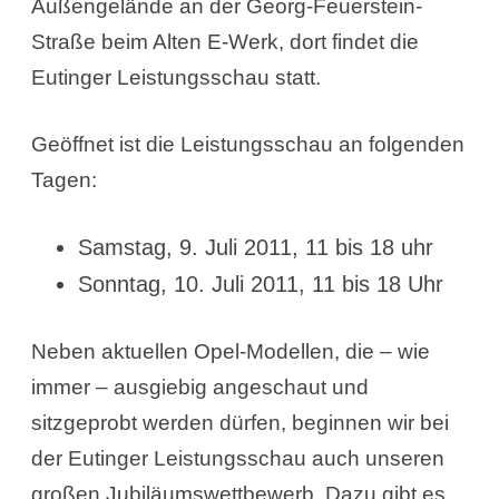
Außengelände an der Georg-Feuerstein-
Straße beim Alten E-Werk, dort findet die
Eutinger Leistungsschau statt.
Geöffnet ist die Leistungsschau an folgenden
Tagen:
Samstag, 9. Juli 2011, 11 bis 18 uhr
Sonntag, 10. Juli 2011, 11 bis 18 Uhr
Neben aktuellen Opel-Modellen, die – wie
immer – ausgiebig angeschaut und
sitzgeprobt werden dürfen, beginnen wir bei
der Eutinger Leistungsschau auch unseren
großen Jubiläumswettbewerb. Dazu gibt es