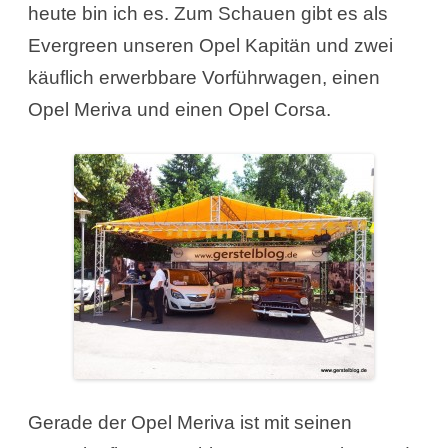
heute bin ich es. Zum Schauen gibt es als
Evergreen unseren Opel Kapitän und zwei
käuflich erwerbbare Vorführwagen, einen
Opel Meriva und einen Opel Corsa.
Gerade der Opel Meriva ist mit seinen