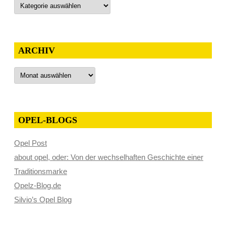
Kategorien
ARCHIV
Archiv
OPEL-BLOGS
Opel Post
about opel, oder: Von der wechselhaften Geschichte einer
Traditionsmarke
Opelz-Blog.de
Silvio’s Opel Blog