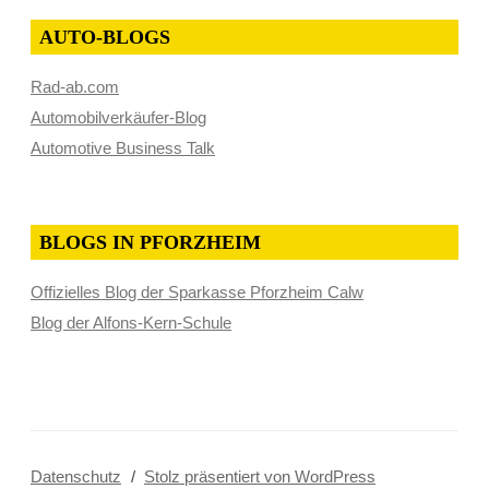
AUTO-BLOGS
Rad-ab.com
Automobilverkäufer-Blog
Automotive Business Talk
BLOGS IN PFORZHEIM
Offizielles Blog der Sparkasse Pforzheim Calw
Blog der Alfons-Kern-Schule
Datenschutz
Stolz präsentiert von WordPress