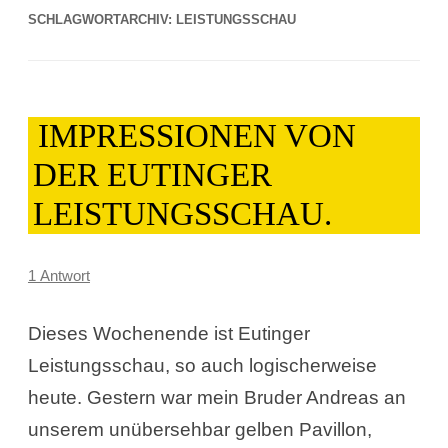
SCHLAGWORTARCHIV:
LEISTUNGSSCHAU
IMPRESSIONEN VON
DER EUTINGER
LEISTUNGSSCHAU.
1 Antwort
Dieses Wochenende ist Eutinger
Leistungsschau, so auch logischerweise
heute. Gestern war mein Bruder Andreas an
unserem unübersehbar gelben Pavillon,