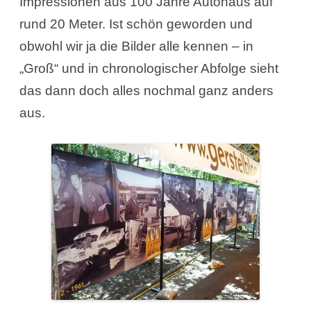
Impressionen aus 100 Jahre Autohaus auf
rund 20 Meter. Ist schön geworden und
obwohl wir ja die Bilder alle kennen – in
„Groß“ und in chronologischer Abfolge sieht
das dann doch alles nochmal ganz anders
aus.