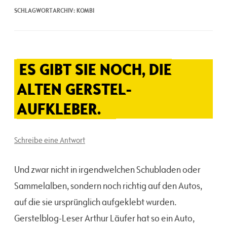
SCHLAGWORTARCHIV:
KOMBI
ES GIBT SIE NOCH, DIE
ALTEN GERSTEL-
AUFKLEBER.
Schreibe eine Antwort
Und zwar nicht in irgendwelchen Schubladen oder
Sammelalben, sondern noch richtig auf den Autos,
auf die sie ursprünglich aufgeklebt wurden.
Gerstelblog-Leser Arthur Läufer hat so ein Auto,