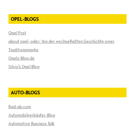
OPEL-BLOGS
Opel Post
about opel, oder: Von der wechselhaften Geschichte einer
Traditionsmarke
Opelz-Blog.de
Silvio’s Opel Blog
AUTO-BLOGS
Rad-ab.com
Automobilverkäufer-Blog
Automotive Business Talk