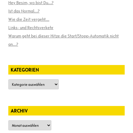
Hey Besim, wo bist Du…?
Ist das Normal…?
Wie die Zeit vergeht…
Links- und Rechtsverkehr
Warum geht bei dieser Hitze die Start/Stopp-Automatik nicht
an…?
KATEGORIEN
Kategorien
ARCHIV
Archiv