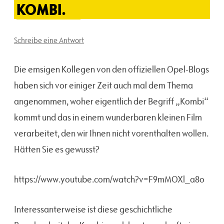
KOMBI.
Schreibe eine Antwort
Die emsigen Kollegen von den offiziellen Opel-Blogs
haben sich vor einiger Zeit auch mal dem Thema
angenommen, woher eigentlich der Begriff „Kombi“
kommt und das in einem wunderbaren kleinen Film
verarbeitet, den wir Ihnen nicht vorenthalten wollen.
Hätten Sie es gewusst?
https://www.youtube.com/watch?v=F9mMOXl_a8o
Interessanterweise ist diese geschichtliche