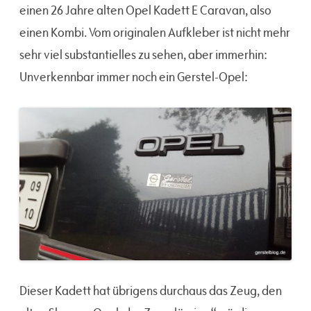
einen 26 Jahre alten Opel Kadett E Caravan, also
einen Kombi. Vom originalen Aufkleber ist nicht mehr
sehr viel substantielles zu sehen, aber immerhin:
Unverkennbar immer noch ein Gerstel-Opel:
Dieser Kadett hat übrigens durchaus das Zeug, den