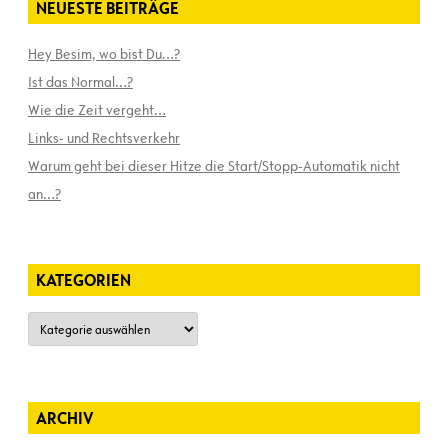
NEUESTE BEITRÄGE
Hey Besim, wo bist Du…?
Ist das Normal…?
Wie die Zeit vergeht…
Links- und Rechtsverkehr
Warum geht bei dieser Hitze die Start/Stopp-Automatik nicht
an…?
KATEGORIEN
Kategorien
ARCHIV