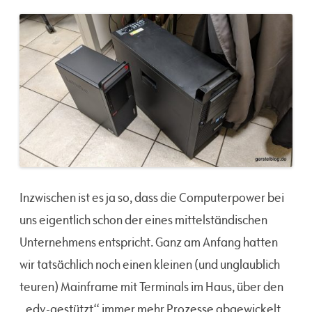
Inzwischen ist es ja so, dass die Computerpower bei
uns eigentlich schon der eines mittelständischen
Unternehmens entspricht. Ganz am Anfang hatten
wir tatsächlich noch einen kleinen (und unglaublich
teuren) Mainframe mit Terminals im Haus, über den
„edv-gestützt“ immer mehr Prozesse abgewickelt