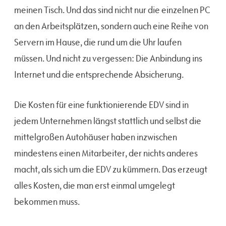
meinen Tisch. Und das sind nicht nur die einzelnen PC
an den Arbeitsplätzen, sondern auch eine Reihe von
Servern im Hause, die rund um die Uhr laufen
müssen. Und nicht zu vergessen: Die Anbindung ins
Internet und die entsprechende Absicherung.
Die Kosten für eine funktionierende EDV sind in
jedem Unternehmen längst stattlich und selbst die
mittelgroßen Autohäuser haben inzwischen
mindestens einen Mitarbeiter, der nichts anderes
macht, als sich um die EDV zu kümmern. Das erzeugt
alles Kosten, die man erst einmal umgelegt
bekommen muss.