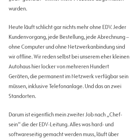
wurden.
Heute läuft schlicht gar nichts mehr ohne EDV. Jeder
Kundenvorgang, jede Bestellung, jede Abrechnung –
ohne Computer und ohne Netzwerkanbindung sind
wir offline. Wir reden selbst bei unserem eher kleinen
Autohaus hier locker von mehreren Hundert
Geräten, die permanent im Netzwerk verfügbar sein
müssen, inklusive Telefonanlage. Und das an zwei
Standorten.
Darum ist eigentlich mein zweiter Job nach „Chef-
sein“ die der EDV-Leitung. Alles was hard- und
softwareseitig gemacht werden muss, läuft über