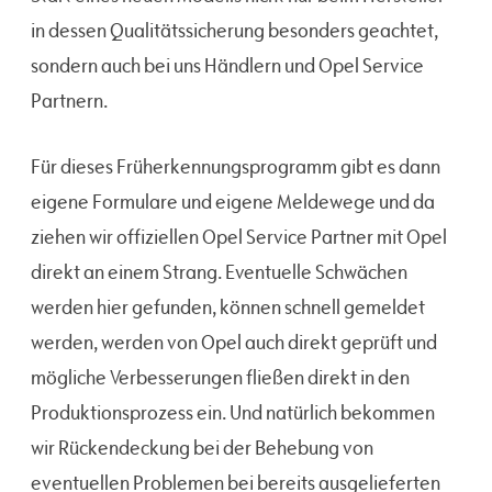
in dessen Qualitätssicherung besonders geachtet,
sondern auch bei uns Händlern und Opel Service
Partnern.
Für dieses Früherkennungsprogramm gibt es dann
eigene Formulare und eigene Meldewege und da
ziehen wir offiziellen Opel Service Partner mit Opel
direkt an einem Strang. Eventuelle Schwächen
werden hier gefunden, können schnell gemeldet
werden, werden von Opel auch direkt geprüft und
mögliche Verbesserungen fließen direkt in den
Produktionsprozess ein. Und natürlich bekommen
wir Rückendeckung bei der Behebung von
eventuellen Problemen bei bereits ausgelieferten