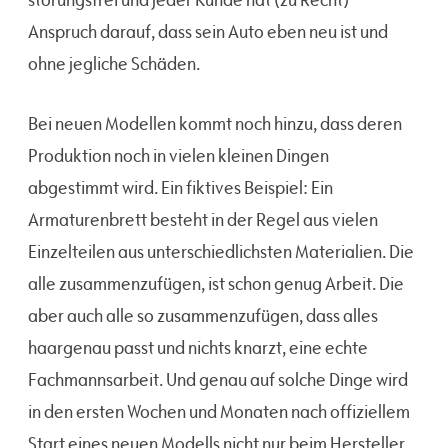
Anspruch darauf, dass sein Auto eben neu ist und
ohne jegliche Schäden.
Bei neuen Modellen kommt noch hinzu, dass deren
Produktion noch in vielen kleinen Dingen
abgestimmt wird. Ein fiktives Beispiel: Ein
Armaturenbrett besteht in der Regel aus vielen
Einzelteilen aus unterschiedlichsten Materialien. Die
alle zusammenzufügen, ist schon genug Arbeit. Die
aber auch alle so zusammenzufügen, dass alles
haargenau passt und nichts knarzt, eine echte
Fachmannsarbeit. Und genau auf solche Dinge wird
in den ersten Wochen und Monaten nach offiziellem
Start eines neuen Modells nicht nur beim Hersteller