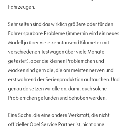
Fahrzeugen.
Sehr selten sind das wirklich größere oder für den
Fahrer spürbare Probleme (immerhin wird ein neues
Modell ja über viele zehntausend Kilometer mit
verschiedenen Testwagen über viele Monate
getestet), aber die kleinen Problemchen und
Macken sind gern die, die am meisten nerven und
erst während der Serienproduktion auftauchen. Und
genau da setzen wir alle an, damit auch solche
Problemchen gefunden und behoben werden.
Eine Sache, die eine andere Werkstatt, die nicht
offizieller Opel Service Partner ist, nicht ohne