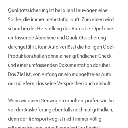
Qualitätssicherung ist bei allen Neuwagen eine
Sache, die immer mehrstufig läuft. Zum einen wird
schon bei der Herstellung des Autos bei Opel eine
umfassende Abnahme und Qualitätssicherung
durchgeführt. Kein Auto verlässt die heiligen Opel-
Produktionshallen ohne einen gründlichen Check
und einer umfassenden Dokumentation darüber.
Das Ziel ist, von Anfang an ein mangelfreies Auto
auszuliefern, das seine Versprechen auch einhält.
Wenn wir einen Neuwagen erhalten, prüfen wir ihn
vor der Auslieferung ebenfalls nochmal gründlich,
denn der Transportweg ist nicht immer völlig
störungsfrei und jeder Kunde hat (zu Recht)