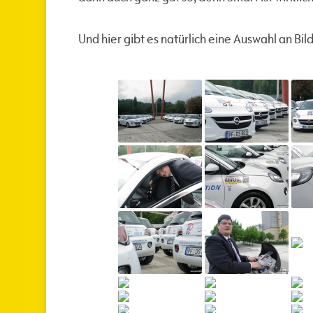
Und hier gibt es natürlich eine Auswahl an Bi