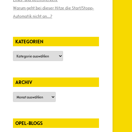
Warum geht bei dieser Hitze die Start/Stopp-
Automatik nicht an…?
KATEGORIEN
Kategorien
ARCHIV
Archiv
OPEL-BLOGS