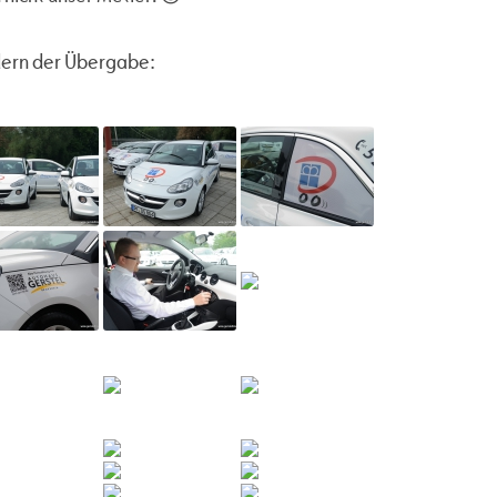
ldern der Übergabe: