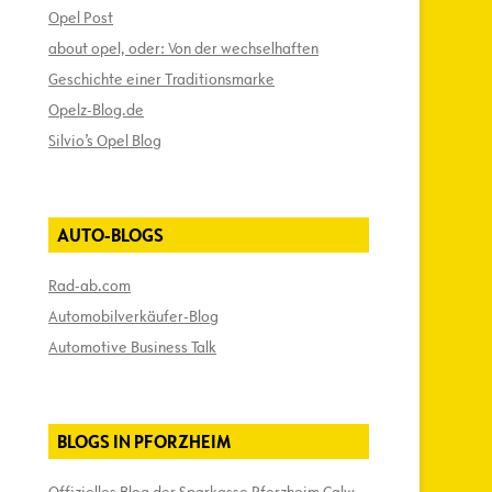
Opel Post
about opel, oder: Von der wechselhaften
Geschichte einer Traditionsmarke
Opelz-Blog.de
Silvio’s Opel Blog
AUTO-BLOGS
Rad-ab.com
Automobilverkäufer-Blog
Automotive Business Talk
BLOGS IN PFORZHEIM