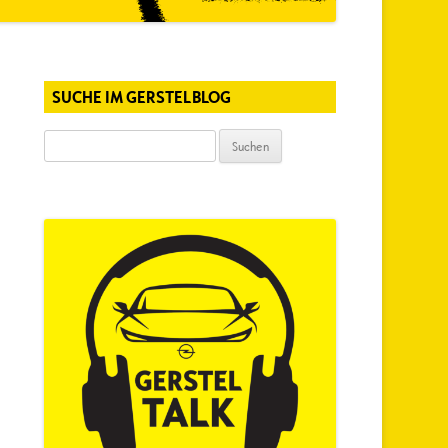
SUCHE IM GERSTELBLOG
Suchen
nach: