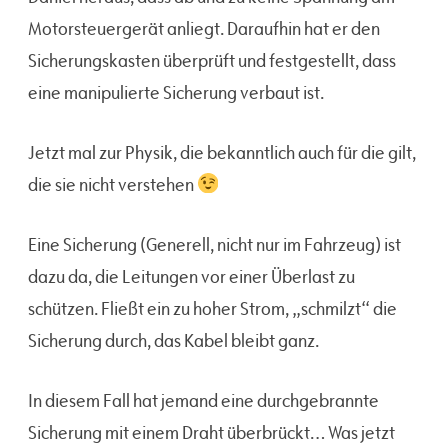
Motorsteuergerät anliegt. Daraufhin hat er den
Sicherungskasten überprüft und festgestellt, dass
eine manipulierte Sicherung verbaut ist.
Jetzt mal zur Physik, die bekanntlich auch für die gilt,
die sie nicht verstehen
Eine Sicherung (Generell, nicht nur im Fahrzeug) ist
dazu da, die Leitungen vor einer Überlast zu
schützen. Fließt ein zu hoher Strom, „schmilzt“ die
Sicherung durch, das Kabel bleibt ganz.
In diesem Fall hat jemand eine durchgebrannte
Sicherung mit einem Draht überbrückt… Was jetzt