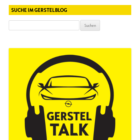
SUCHE IM GERSTELBLOG
Suchen
nach: