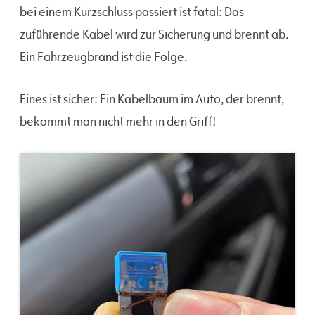
bei einem Kurzschluss passiert ist fatal: Das
zuführende Kabel wird zur Sicherung und brennt ab.
Ein Fahrzeugbrand ist die Folge.
Eines ist sicher: Ein Kabelbaum im Auto, der brennt,
bekommt man nicht mehr in den Griff!