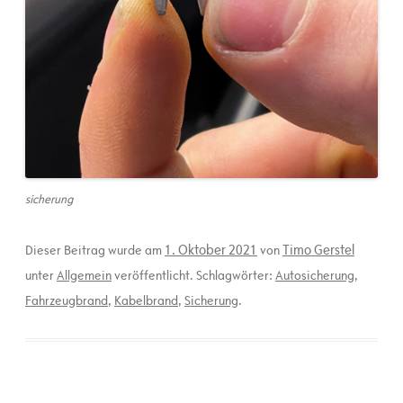
sicherung
1. Oktober 2021
Timo Gerstel
Dieser Beitrag wurde am
von
unter
Allgemein
veröffentlicht. Schlagwörter:
Autosicherung
,
Fahrzeugbrand
,
Kabelbrand
,
Sicherung
.