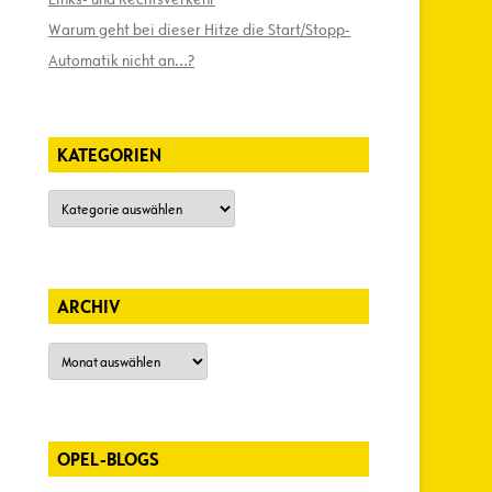
Warum geht bei dieser Hitze die Start/Stopp-
Automatik nicht an…?
KATEGORIEN
Kategorien
ARCHIV
Archiv
OPEL-BLOGS