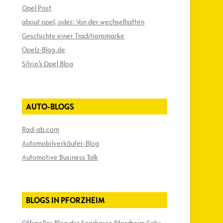
Opel Post
about opel, oder: Von der wechselhaften
Geschichte einer Traditionsmarke
Opelz-Blog.de
Silvio’s Opel Blog
AUTO-BLOGS
Rad-ab.com
Automobilverkäufer-Blog
Automotive Business Talk
BLOGS IN PFORZHEIM