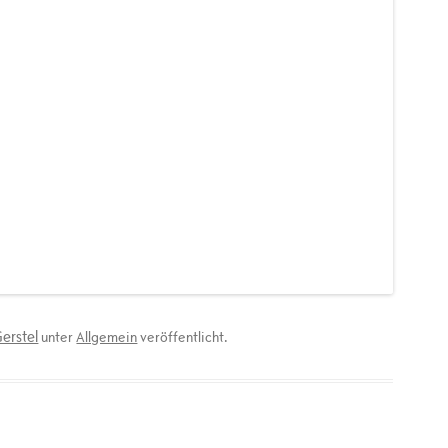
erstel
unter
Allgemein
veröffentlicht.