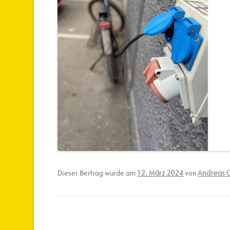
12. März 2024
Andreas G
Dieser Beitrag wurde am
von