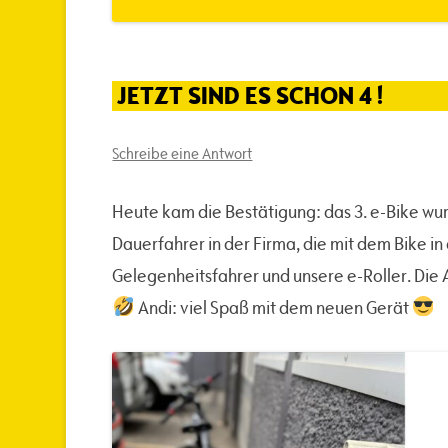
JETZT SIND ES SCHON 4 !
Schreibe eine Antwort
Heute kam die Bestätigung: das 3. e-Bike wur
Dauerfahrer in der Firma, die mit dem Bike i
Gelegenheitsfahrer und unsere e-Roller. Die 
Andi: viel Spaß mit dem neuen Gerät