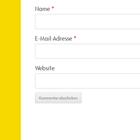
Name
*
E-Mail-Adresse
*
Website