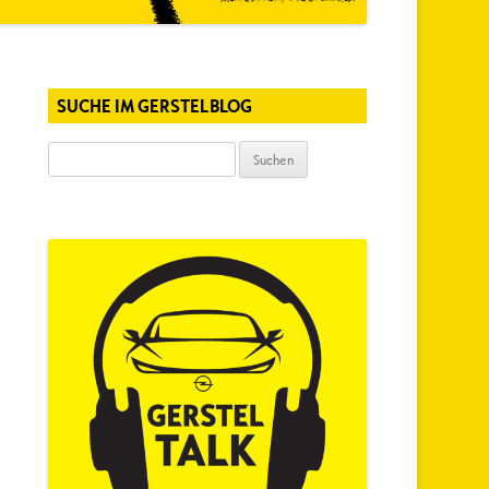
SUCHE IM GERSTELBLOG
Suchen
nach: