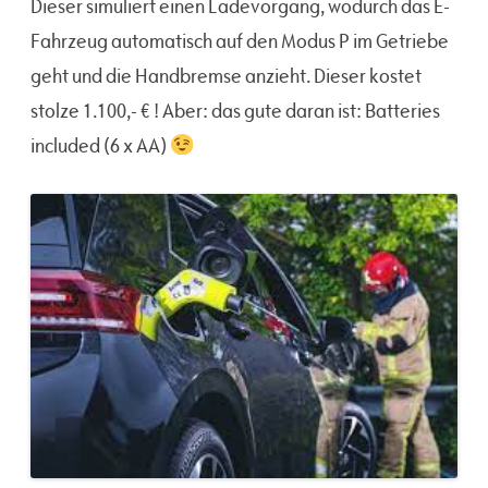
Dieser simuliert einen Ladevorgang, wodurch das E-
Fahrzeug automatisch auf den Modus P im Getriebe
geht und die Handbremse anzieht. Dieser kostet
stolze 1.100,- € ! Aber: das gute daran ist: Batteries
included (6 x AA)