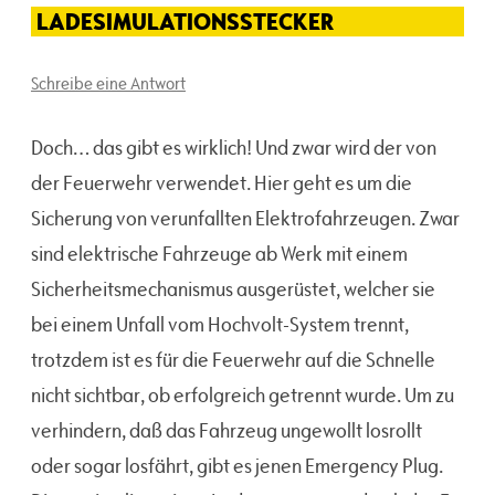
LADESIMULATIONSSTECKER
Schreibe eine Antwort
Doch… das gibt es wirklich! Und zwar wird der von
der Feuerwehr verwendet. Hier geht es um die
Sicherung von verunfallten Elektrofahrzeugen. Zwar
sind elektrische Fahrzeuge ab Werk mit einem
Sicherheitsmechanismus ausgerüstet, welcher sie
bei einem Unfall vom Hochvolt-System trennt,
trotzdem ist es für die Feuerwehr auf die Schnelle
nicht sichtbar, ob erfolgreich getrennt wurde. Um zu
verhindern, daß das Fahrzeug ungewollt losrollt
oder sogar losfährt, gibt es jenen Emergency Plug.