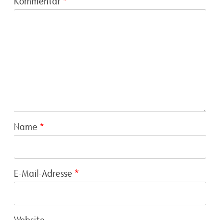
Kommentar
*
Name
*
E-Mail-Adresse
*