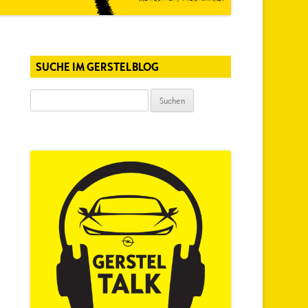
SUCHE IM GERSTELBLOG
Suchen
nach: