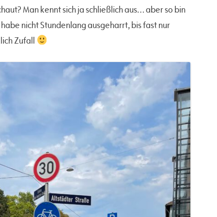
chaut? Man kennt sich ja schließlich aus… aber so bin
 habe nicht Stundenlang ausgeharrt, bis fast nur
lich Zufall