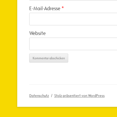
E-Mail-Adresse
*
Website
Datenschutz
Stolz präsentiert von WordPress