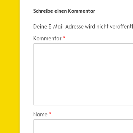
Schreibe einen Kommentar
Deine E-Mail-Adresse wird nicht veröffentl
Kommentar
*
Name
*