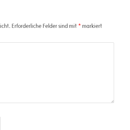
icht.
Erforderliche Felder sind mit
*
markiert