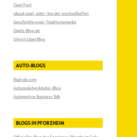
Opel Post
about opel, oder: Von der wechselhaften
Geschichte einer Traditionsmarke
Opelz-Blog.de
Silvio’s Opel Blog
AUTO-BLOGS
Rad-ab.com
Automobilverkäufer-Blog
Automotive Business Talk
BLOGS IN PFORZHEIM