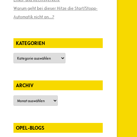
Warum geht bei dieser Hitze die Start/Stopp-
Automatik nicht an…?
KATEGORIEN
Kategorien
ARCHIV
Archiv
OPEL-BLOGS