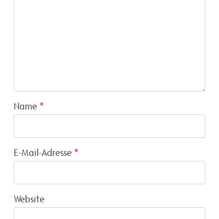
Name
*
E-Mail-Adresse
*
Website