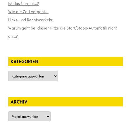
Ist das Normal…?
Wie die Zeit vergeht…
Links- und Rechtsverkehr
Warum geht bei dieser Hitze die Start/Stopp-Automatik nicht
an…?
KATEGORIEN
Kategorien
ARCHIV
Archiv