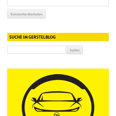
SUCHE IM GERSTELBLOG
Suchen
nach: