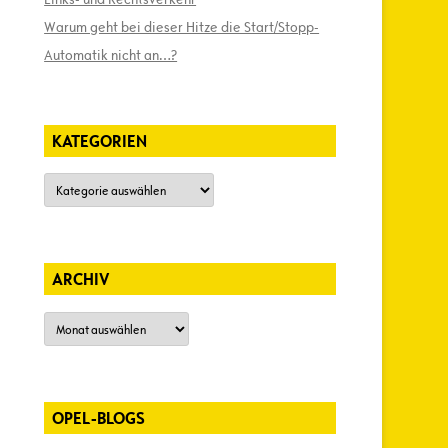
Warum geht bei dieser Hitze die Start/Stopp-
Automatik nicht an…?
KATEGORIEN
Kategorien
ARCHIV
Archiv
OPEL-BLOGS