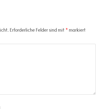
icht.
Erforderliche Felder sind mit
*
markiert