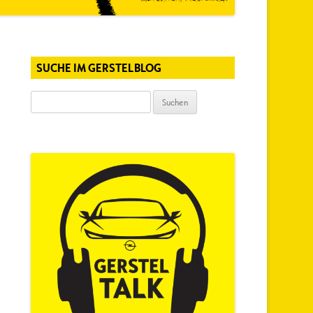
SUCHE IM GERSTELBLOG
Suchen
nach: