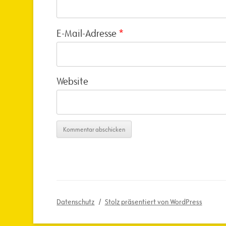
E-Mail-Adresse
*
Website
Datenschutz
Stolz präsentiert von WordPress