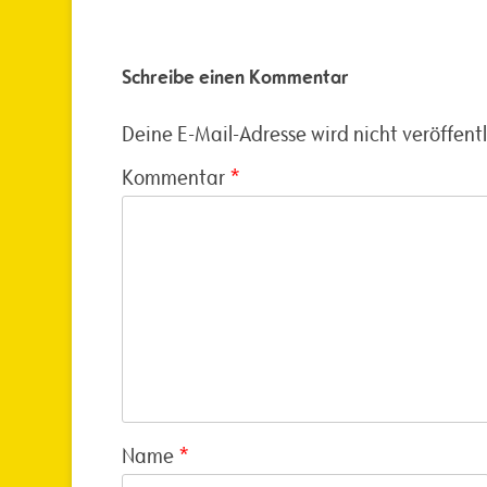
Schreibe einen Kommentar
Deine E-Mail-Adresse wird nicht veröffentl
Kommentar
*
Name
*