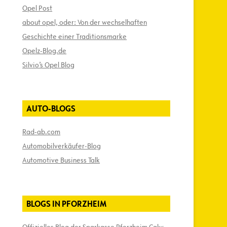
Opel Post
about opel, oder: Von der wechselhaften
Geschichte einer Traditionsmarke
Opelz-Blog.de
Silvio’s Opel Blog
AUTO-BLOGS
Rad-ab.com
Automobilverkäufer-Blog
Automotive Business Talk
BLOGS IN PFORZHEIM