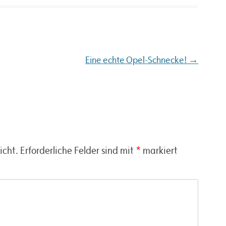
→
Eine echte Opel-Schnecke!
icht.
Erforderliche Felder sind mit
*
markiert