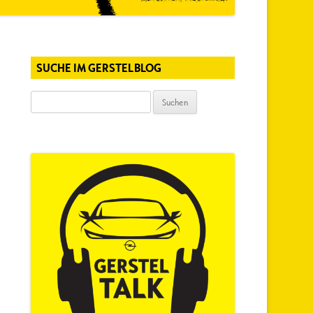
SUCHE IM GERSTELBLOG
Suchen
nach: