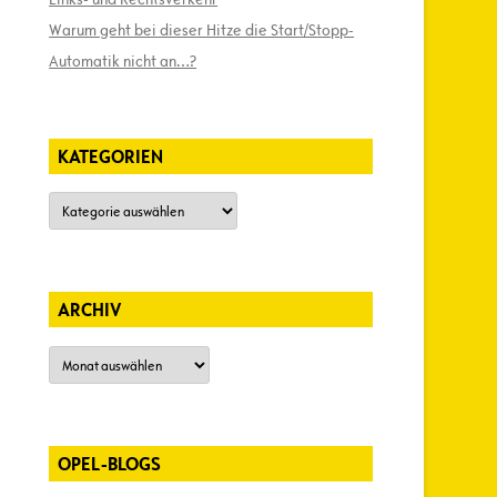
Warum geht bei dieser Hitze die Start/Stopp-
Automatik nicht an…?
KATEGORIEN
Kategorien
ARCHIV
Archiv
OPEL-BLOGS