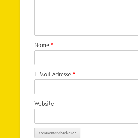
Name
*
E-Mail-Adresse
*
Website