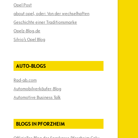
Opel Post
about opel, oder: Von der wechselhaften
Geschichte einer Traditionsmarke
Opelz-Blog.de
Silvio’s Opel Blog
AUTO-BLOGS
Rad-ab.com
Automobilverkäufer-Blog
Automotive Business Talk
BLOGS IN PFORZHEIM