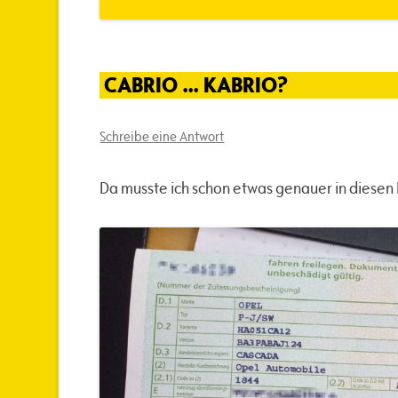
CABRIO … KABRIO?
Schreibe eine Antwort
Da musste ich schon etwas genauer in diesen