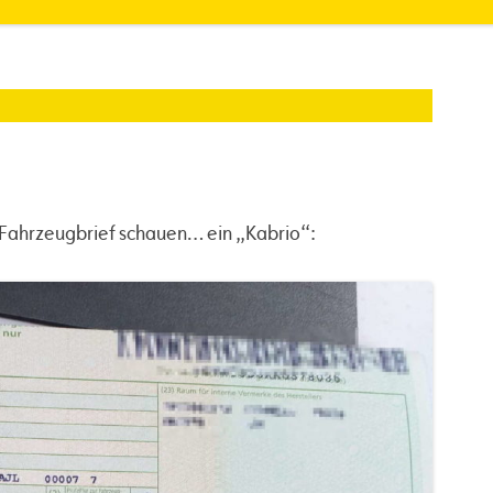
 Fahrzeugbrief schauen… ein „Kabrio“: