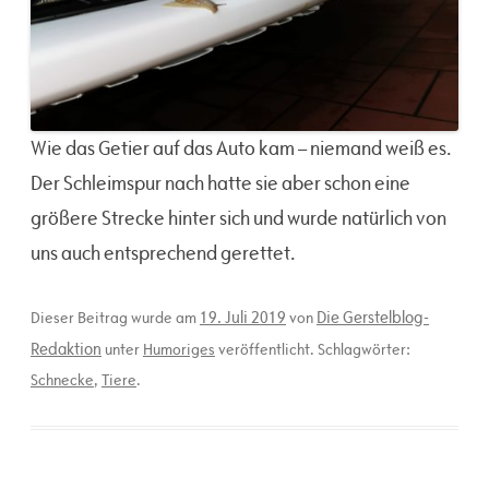
Wie das Getier auf das Auto kam – niemand weiß es.
Der Schleimspur nach hatte sie aber schon eine
größere Strecke hinter sich und wurde natürlich von
uns auch entsprechend gerettet.
19. Juli 2019
Die Gerstelblog-
Dieser Beitrag wurde am
von
Redaktion
unter
Humoriges
veröffentlicht. Schlagwörter:
Schnecke
,
Tiere
.