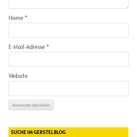
Name
*
E-Mail-Adresse
*
Website
SUCHE IM GERSTELBLOG