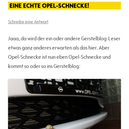
EINE ECHTE OPEL-SCHNECKE!
Schreibe eine Antwort
Jaaa, da wird der ein oder andere Gerstelblog-Leser
etwas ganz anderes erwarten als das hier. Aber
Opel-Schnecke ist nun eben Opel-Schnecke und
kommt so oder so ins Gerstelblog: