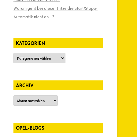
Warum geht bei dieser Hitze die Start/Stopp-
Automatik nicht an…?
KATEGORIEN
Kategorien
ARCHIV
Archiv
OPEL-BLOGS