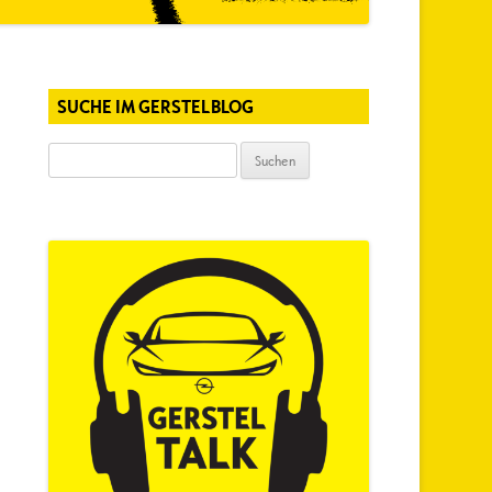
SUCHE IM GERSTELBLOG
Suchen
nach: