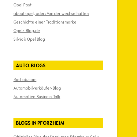
Opel Post
about opel, oder: Von der wechselhaften
Geschichte einer Traditionsmarke
Opelz-Blog.de
Silvio’s Opel Blog
AUTO-BLOGS
Rad-ab.com
Automobilverkäufer-Blog
Automotive Business Talk
BLOGS IN PFORZHEIM