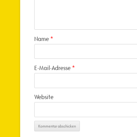
Name
*
E-Mail-Adresse
*
Website