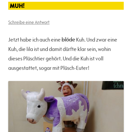
MUH!
Schreibe eine Antwort
blöde
Jetzt habe ich auch eine
Kuh. Und zwar eine
Kuh, die lila ist und damit dürfte klar sein, wohin
dieses Plüschtier gehört. Und die Kuh ist voll
ausgestattet, sogar mit Plüsch-Euter!