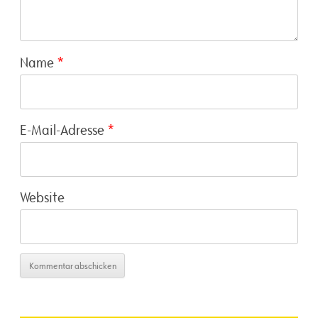
Name
*
E-Mail-Adresse
*
Website