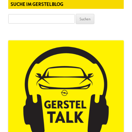
SUCHE IM GERSTELBLOG
Suchen
nach: