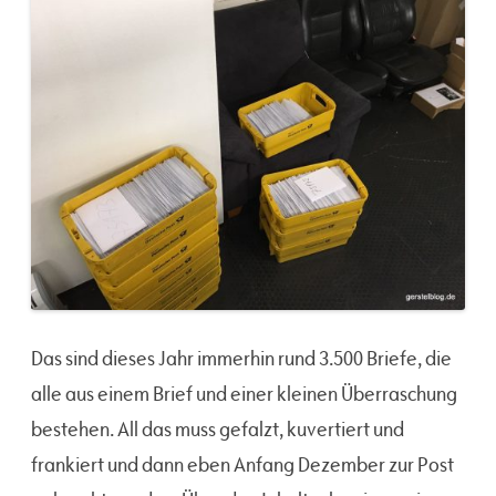
Das sind dieses Jahr immerhin rund 3.500 Briefe, die
alle aus einem Brief und einer kleinen Überraschung
bestehen. All das muss gefalzt, kuvertiert und
frankiert und dann eben Anfang Dezember zur Post