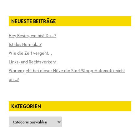
NEUESTE BEITRÄGE
Hey Besim, wo bist Du…?
Ist das Normal…?
Wie die Zeit vergeht…
Links- und Rechtsverkehr
Warum geht bei dieser Hitze die Start/Stopp-Automatik nicht
an…?
KATEGORIEN
Kategorien