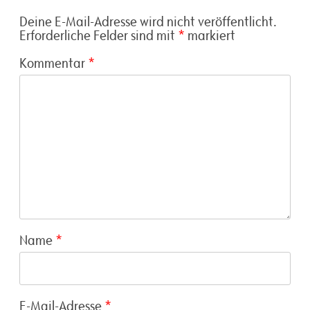
Deine E-Mail-Adresse wird nicht veröffentlicht.
Erforderliche Felder sind mit
*
markiert
Kommentar
*
Name
*
E-Mail-Adresse
*