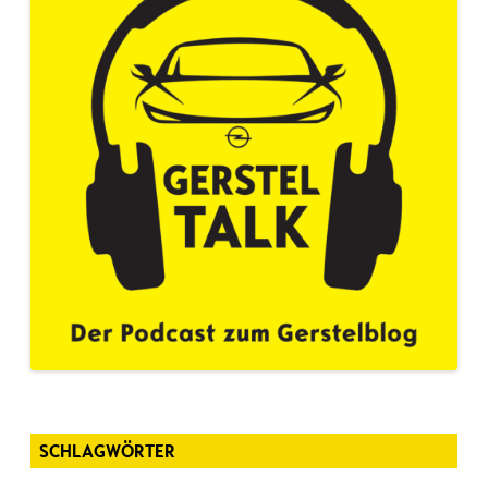
SCHLAGWÖRTER