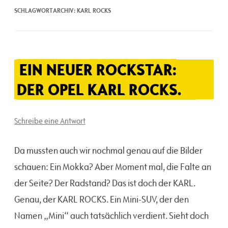
SCHLAGWORTARCHIV:
KARL ROCKS
EIN NEUER ROCKSTAR:
DER OPEL KARL ROCKS.
Schreibe eine Antwort
Da mussten auch wir nochmal genau auf die Bilder
schauen: Ein Mokka? Aber Moment mal, die Falte an
der Seite? Der Radstand? Das ist doch der KARL.
Genau, der KARL ROCKS. Ein Mini-SUV, der den
Namen „Mini“ auch tatsächlich verdient. Sieht doch