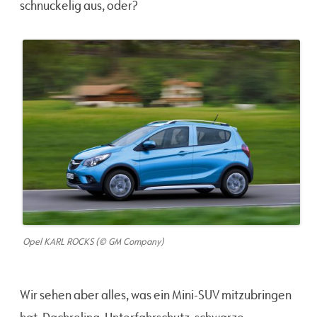
schnuckelig aus, oder?
Opel KARL ROCKS (© GM Company)
Wir sehen aber alles, was ein Mini-SUV mitzubringen