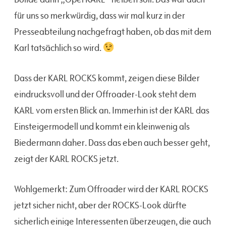
für uns so merkwürdig, dass wir mal kurz in der
Presseabteilung nachgefragt haben, ob das mit dem
Karl tatsächlich so wird.
Dass der KARL ROCKS kommt, zeigen diese Bilder
eindrucksvoll und der Offroader-Look steht dem
KARL vom ersten Blick an. Immerhin ist der KARL das
Einsteigermodell und kommt ein kleinwenig als
Biedermann daher. Dass das eben auch besser geht,
zeigt der KARL ROCKS jetzt.
Wohlgemerkt: Zum Offroader wird der KARL ROCKS
jetzt sicher nicht, aber der ROCKS-Look dürfte
sicherlich einige Interessenten überzeugen, die auch