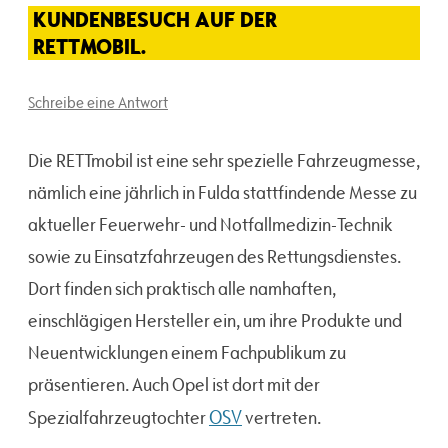
KUNDENBESUCH AUF DER
RETTMOBIL.
Schreibe eine Antwort
Die RETTmobil ist eine sehr spezielle Fahrzeugmesse,
nämlich eine jährlich in Fulda stattfindende Messe zu
aktueller Feuerwehr- und Notfallmedizin-Technik
sowie zu Einsatzfahrzeugen des Rettungsdienstes.
Dort finden sich praktisch alle namhaften,
einschlägigen Hersteller ein, um ihre Produkte und
Neuentwicklungen einem Fachpublikum zu
präsentieren. Auch Opel ist dort mit der
OSV
Spezialfahrzeugtochter
vertreten.