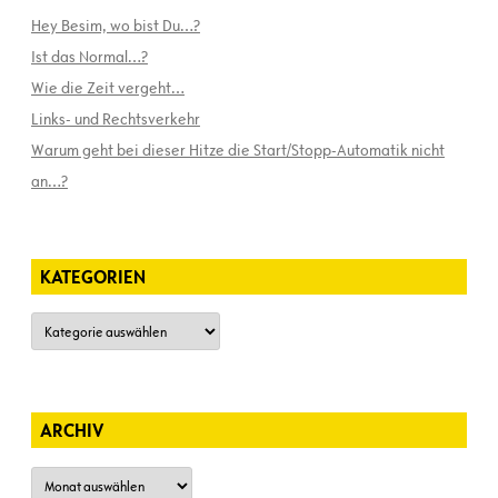
Hey Besim, wo bist Du…?
Ist das Normal…?
Wie die Zeit vergeht…
Links- und Rechtsverkehr
Warum geht bei dieser Hitze die Start/Stopp-Automatik nicht
an…?
KATEGORIEN
Kategorien
ARCHIV
Archiv