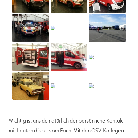
Wichtig ist uns da natürlich der persönliche Kontakt
mit Leuten direkt vom Fach. Mit den OSV-Kollegen