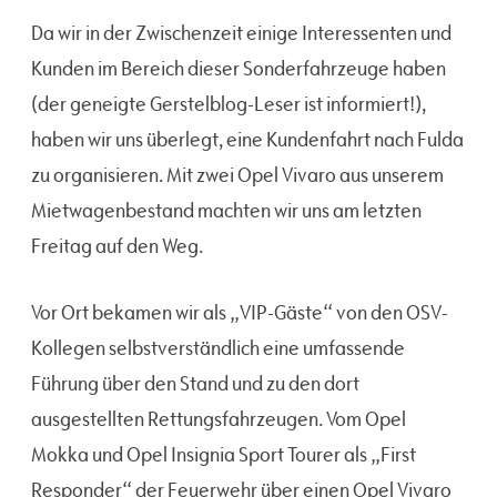
Da wir in der Zwischenzeit einige Interessenten und
Kunden im Bereich dieser Sonderfahrzeuge haben
(der geneigte Gerstelblog-Leser ist informiert!),
haben wir uns überlegt, eine Kundenfahrt nach Fulda
zu organisieren. Mit zwei Opel Vivaro aus unserem
Mietwagenbestand machten wir uns am letzten
Freitag auf den Weg.
Vor Ort bekamen wir als „VIP-Gäste“ von den OSV-
Kollegen selbstverständlich eine umfassende
Führung über den Stand und zu den dort
ausgestellten Rettungsfahrzeugen. Vom Opel
Mokka und Opel Insignia Sport Tourer als „First
Responder“ der Feuerwehr über einen Opel Vivaro