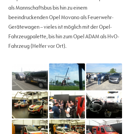
als Mannschaftsbus bis hin zu einem
beeindruckenden Opel Movano als Feuerwehr-
Gerätewagen – vieles ist möglich mit der Opel-
Fahrzeugpalette, bis hin zum Opel ADAM als HvO-
Fahrzeug (Helfer vor Ort).