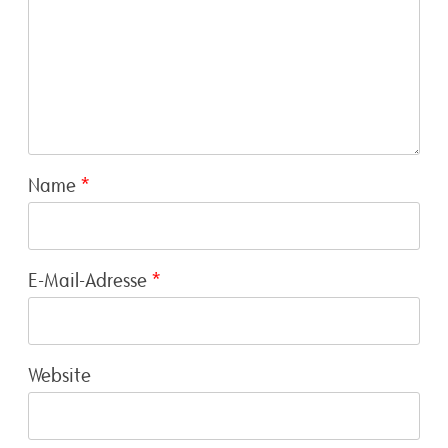
Name
*
E-Mail-Adresse
*
Website