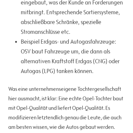
eingebaut, was der Kunde an Forderungen
mitbringt. Entsprechende Sortiersysteme,
abschließbare Schränke, spezielle
Stromanschlüsse etc.
Beispiel Erdgas- und Autogasfahrzeuge:
OSV baut Fahrzeuge um, die dann als
alternativen Kraftstoff Erdgas (CNG) oder
Autogas (LPG) tanken können.
Was eine unternehmenseigene Tochtergesellschaft
hier ausmacht, ist klar: Eine echte Opel-Tochter baut
mit Opel-Qualität und liefert Opel-Qualität. Es
modifizieren letztendlich genau die Leute, die auch
am besten wissen, wie die Autos gebaut werden.