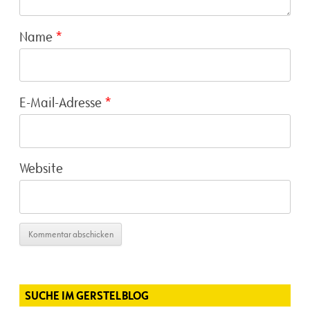
Name
*
E-Mail-Adresse
*
Website
SUCHE IM GERSTELBLOG