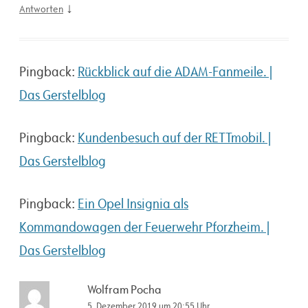
↓
Antworten
Pingback:
Rückblick auf die ADAM-Fanmeile. |
Das Gerstelblog
Pingback:
Kundenbesuch auf der RETTmobil. |
Das Gerstelblog
Pingback:
Ein Opel Insignia als
Kommandowagen der Feuerwehr Pforzheim. |
Das Gerstelblog
Wolfram Pocha
5. Dezember 2019 um 20:55 Uhr