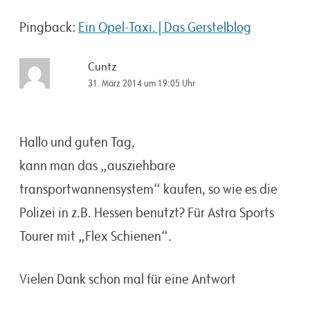
Pingback:
Ein Opel-Taxi. | Das Gerstelblog
Cuntz
31. März 2014 um 19:05 Uhr
Hallo und guten Tag,
kann man das „ausziehbare
transportwannensystem“ kaufen, so wie es die
Polizei in z.B. Hessen benutzt? Für Astra Sports
Tourer mit „Flex Schienen“.
Vielen Dank schon mal für eine Antwort