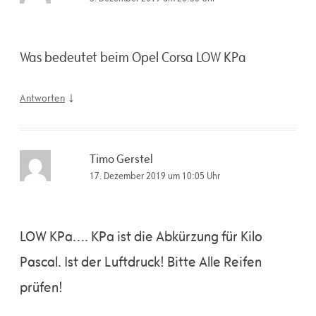
Was bedeutet beim Opel Corsa LOW KPa
↓
Antworten
Timo Gerstel
17. Dezember 2019 um 10:05 Uhr
LOW KPa…. KPa ist die Abkürzung für Kilo
Pascal. Ist der Luftdruck! Bitte Alle Reifen
prüfen!