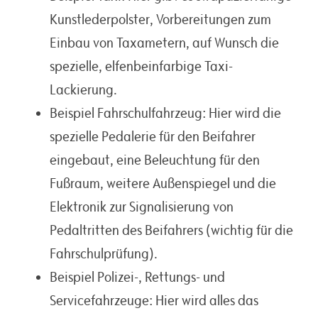
Kunstlederpolster, Vorbereitungen zum
Einbau von Taxametern, auf Wunsch die
spezielle, elfenbeinfarbige Taxi-
Lackierung.
Beispiel Fahrschulfahrzeug: Hier wird die
spezielle Pedalerie für den Beifahrer
eingebaut, eine Beleuchtung für den
Fußraum, weitere Außenspiegel und die
Elektronik zur Signalisierung von
Pedaltritten des Beifahrers (wichtig für die
Fahrschulprüfung).
Beispiel Polizei-, Rettungs- und
Servicefahrzeuge: Hier wird alles das