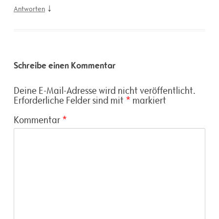
↓
Antworten
Schreibe einen Kommentar
Deine E-Mail-Adresse wird nicht veröffentlicht.
Erforderliche Felder sind mit
*
markiert
Kommentar
*