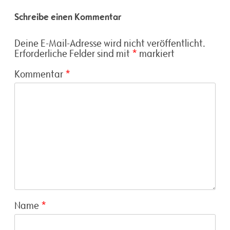
Schreibe einen Kommentar
Deine E-Mail-Adresse wird nicht veröffentlicht.
Erforderliche Felder sind mit
*
markiert
Kommentar
*
Name
*