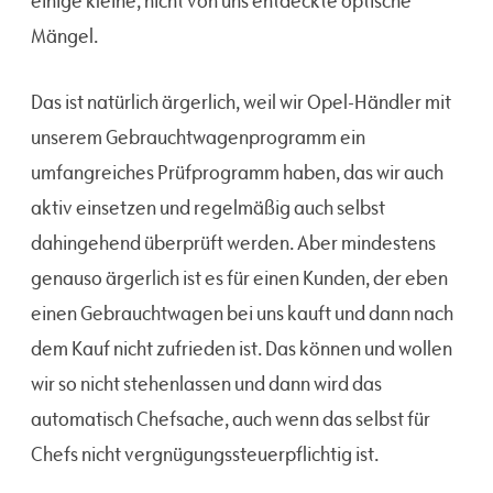
einige kleine, nicht von uns entdeckte optische
Mängel.
Das ist natürlich ärgerlich, weil wir Opel-Händler mit
unserem Gebrauchtwagenprogramm ein
umfangreiches Prüfprogramm haben, das wir auch
aktiv einsetzen und regelmäßig auch selbst
dahingehend überprüft werden. Aber mindestens
genauso ärgerlich ist es für einen Kunden, der eben
einen Gebrauchtwagen bei uns kauft und dann nach
dem Kauf nicht zufrieden ist. Das können und wollen
wir so nicht stehenlassen und dann wird das
automatisch Chefsache, auch wenn das selbst für
Chefs nicht vergnügungssteuerpflichtig ist.