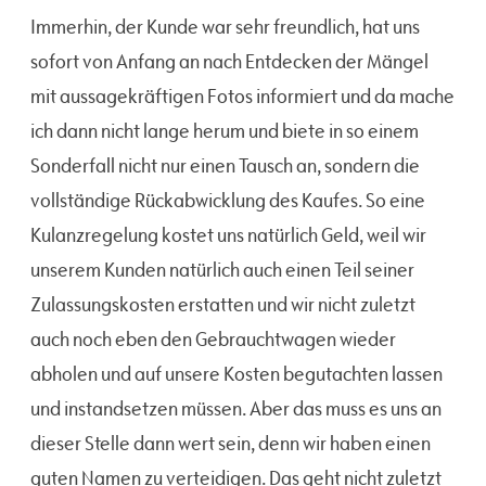
Immerhin, der Kunde war sehr freundlich, hat uns
sofort von Anfang an nach Entdecken der Mängel
mit aussagekräftigen Fotos informiert und da mache
ich dann nicht lange herum und biete in so einem
Sonderfall nicht nur einen Tausch an, sondern die
vollständige Rückabwicklung des Kaufes. So eine
Kulanzregelung kostet uns natürlich Geld, weil wir
unserem Kunden natürlich auch einen Teil seiner
Zulassungskosten erstatten und wir nicht zuletzt
auch noch eben den Gebrauchtwagen wieder
abholen und auf unsere Kosten begutachten lassen
und instandsetzen müssen. Aber das muss es uns an
dieser Stelle dann wert sein, denn wir haben einen
guten Namen zu verteidigen. Das geht nicht zuletzt