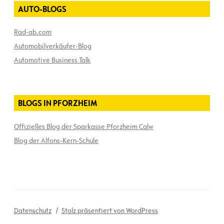
AUTO-BLOGS
Rad-ab.com
Automobilverkäufer-Blog
Automotive Business Talk
BLOGS IN PFORZHEIM
Offizielles Blog der Sparkasse Pforzheim Calw
Blog der Alfons-Kern-Schule
Datenschutz
Stolz präsentiert von WordPress