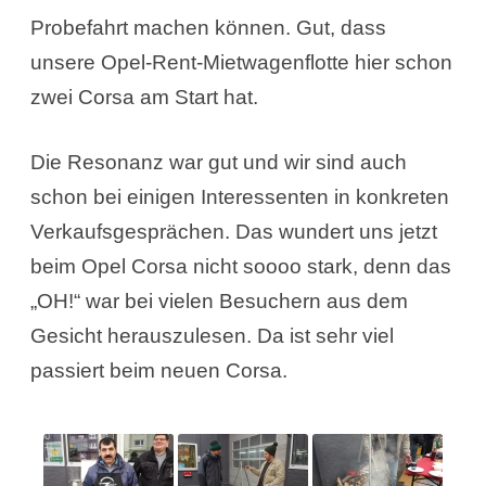
Probefahrt machen können. Gut, dass
unsere Opel-Rent-Mietwagenflotte hier schon
zwei Corsa am Start hat.
Die Resonanz war gut und wir sind auch
schon bei einigen Interessenten in konkreten
Verkaufsgesprächen. Das wundert uns jetzt
beim Opel Corsa nicht soooo stark, denn das
„OH!“ war bei vielen Besuchern aus dem
Gesicht herauszulesen. Da ist sehr viel
passiert beim neuen Corsa.