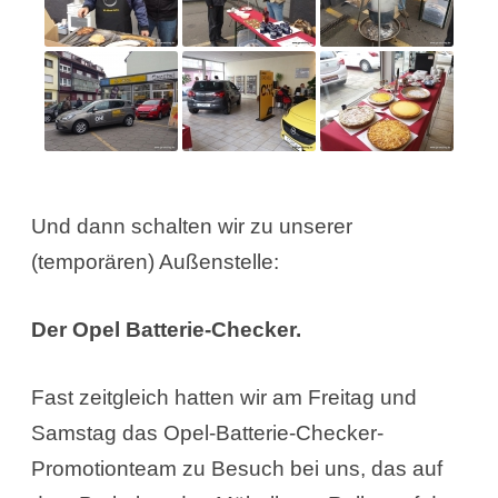
Und dann schalten wir zu unserer
(temporären) Außenstelle:
Der Opel Batterie-Checker.
Fast zeitgleich hatten wir am Freitag und
Samstag das Opel-Batterie-Checker-
Promotionteam zu Besuch bei uns, das auf