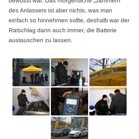
bewusst war. Das morgentliche „Jammern“
des Anlassers ist aber nichts, was man
einfach so hinnehmen sollte, deshalb war der
Ratschlag dann auch immer, die Batterie
austauschen zu lassen.