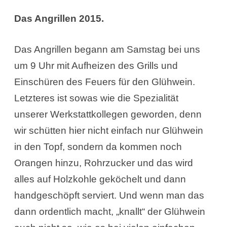
Das Angrillen 2015.
Das Angrillen begann am Samstag bei uns
um 9 Uhr mit Aufheizen des Grills und
Einschüren des Feuers für den Glühwein.
Letzteres ist sowas wie die Spezialität
unserer Werkstattkollegen geworden, denn
wir schütten hier nicht einfach nur Glühwein
in den Topf, sondern da kommen noch
Orangen hinzu, Rohrzucker und das wird
alles auf Holzkohle geköchelt und dann
handgeschöpft serviert. Und wenn man das
dann ordentlich macht, „knallt“ der Glühwein