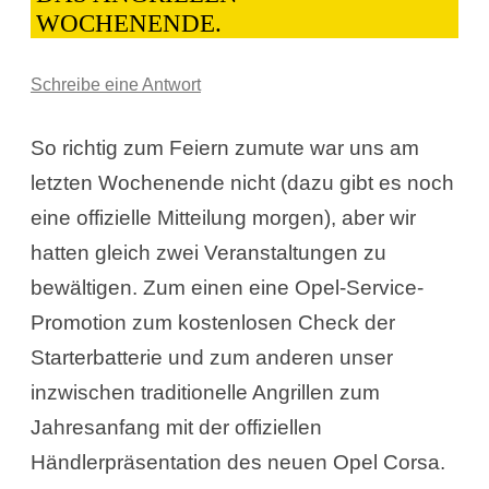
WOCHENENDE.
Schreibe eine Antwort
So richtig zum Feiern zumute war uns am
letzten Wochenende nicht (dazu gibt es noch
eine offizielle Mitteilung morgen), aber wir
hatten gleich zwei Veranstaltungen zu
bewältigen. Zum einen eine Opel-Service-
Promotion zum kostenlosen Check der
Starterbatterie und zum anderen unser
inzwischen traditionelle Angrillen zum
Jahresanfang mit der offiziellen
Händlerpräsentation des neuen Opel Corsa.