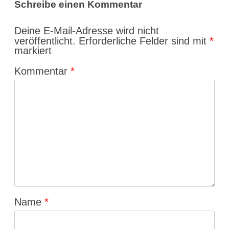
Schreibe einen Kommentar
Deine E-Mail-Adresse wird nicht
veröffentlicht.
Erforderliche Felder sind mit
*
markiert
Kommentar
*
Name
*