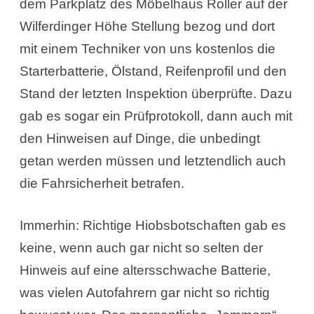
dem Parkplatz des Möbelhaus Roller auf der
Wilferdinger Höhe Stellung bezog und dort
mit einem Techniker von uns kostenlos die
Starterbatterie, Ölstand, Reifenprofil und den
Stand der letzten Inspektion überprüfte. Dazu
gab es sogar ein Prüfprotokoll, dann auch mit
den Hinweisen auf Dinge, die unbedingt
getan werden müssen und letztendlich auch
die Fahrsicherheit betrafen.
Immerhin: Richtige Hiobsbotschaften gab es
keine, wenn auch gar nicht so selten der
Hinweis auf eine altersschwache Batterie,
was vielen Autofahrern gar nicht so richtig