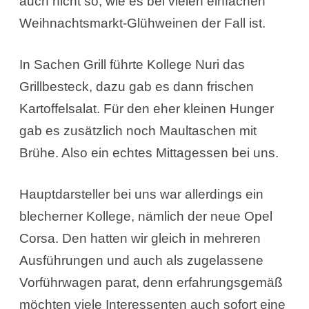
auch nicht so, wie es bei vielen einfachen
Weihnachtsmarkt-Glühweinen der Fall ist.
In Sachen Grill führte Kollege Nuri das
Grillbesteck, dazu gab es dann frischen
Kartoffelsalat. Für den eher kleinen Hunger
gab es zusätzlich noch Maultaschen mit
Brühe. Also ein echtes Mittagessen bei uns.
Hauptdarsteller bei uns war allerdings ein
blecherner Kollege, nämlich der neue Opel
Corsa. Den hatten wir gleich in mehreren
Ausführungen und auch als zugelassene
Vorführwagen parat, denn erfahrungsgemäß
möchten viele Interessenten auch sofort eine