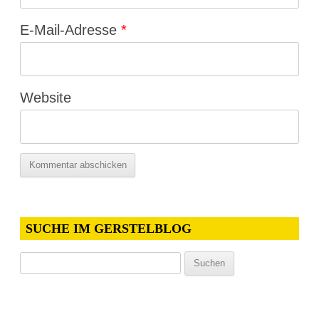
E-Mail-Adresse
*
Website
SUCHE IM GERSTELBLOG
Suchen
nach: