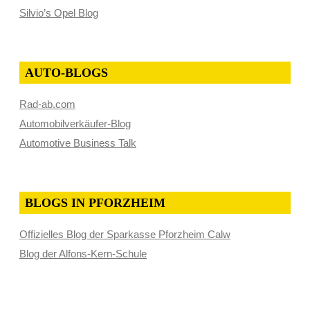
Silvio’s Opel Blog
AUTO-BLOGS
Rad-ab.com
Automobilverkäufer-Blog
Automotive Business Talk
BLOGS IN PFORZHEIM
Offizielles Blog der Sparkasse Pforzheim Calw
Blog der Alfons-Kern-Schule