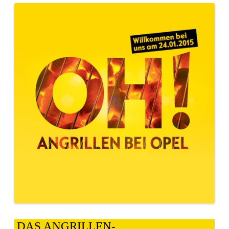
DAS ANGRILLEN-