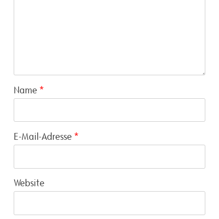
Name
*
E-Mail-Adresse
*
Website