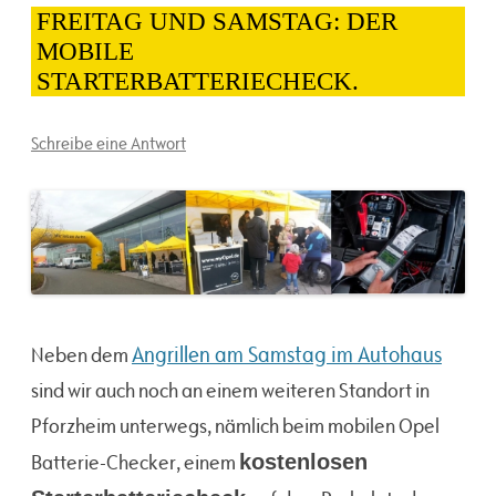
FREITAG UND SAMSTAG: DER
MOBILE
STARTERBATTERIECHECK.
Schreibe eine Antwort
Angrillen am Samstag im Autohaus
Neben dem
sind wir auch noch an einem weiteren Standort in
Pforzheim unterwegs, nämlich beim mobilen Opel
Batterie-Checker, einem
kostenlosen