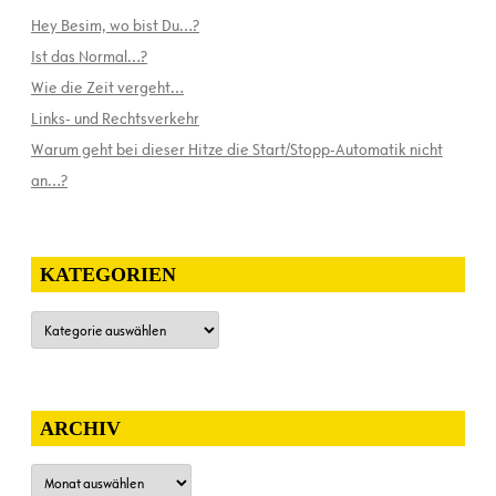
Hey Besim, wo bist Du…?
Ist das Normal…?
Wie die Zeit vergeht…
Links- und Rechtsverkehr
Warum geht bei dieser Hitze die Start/Stopp-Automatik nicht
an…?
KATEGORIEN
Kategorien
ARCHIV
Archiv