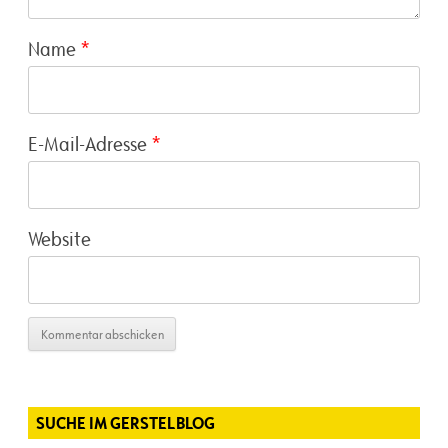
Name
*
E-Mail-Adresse
*
Website
SUCHE IM GERSTELBLOG