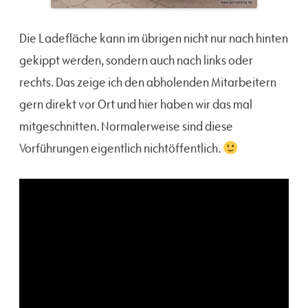
Die Ladefläche kann im übrigen nicht nur nach hinten
gekippt werden, sondern auch nach links oder
rechts. Das zeige ich den abholenden Mitarbeitern
gern direkt vor Ort und hier haben wir das mal
mitgeschnitten. Normalerweise sind diese
Vorführungen eigentlich nichtöffentlich.