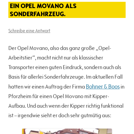
EIN OPEL MOVANO ALS
SONDERFAHRZEUG.
Schreibe eine Antwort
Der Opel Movano, also das ganz große „Opel-
Arbeitstier“, macht nicht nur als klassischer
Transporter einen guten Eindruck, sondern auch als
Basis für allerlei Sonderfahrzeuge. Im aktuellen Fall
Bohner & Boos
hatten wir einen Auftrag der Firma
in
Pforzheim für einen Opel Movano mit Kipper-
Aufbau. Und auch wenn der Kipper richtig funktional
ist – irgendwie sieht er doch sehr gutmütig aus: