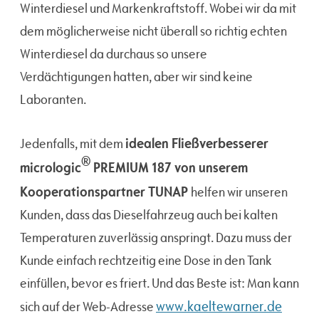
Winterdiesel und Markenkraftstoff. Wobei wir da mit
dem möglicherweise nicht überall so richtig echten
Winterdiesel da durchaus so unsere
Verdächtigungen hatten, aber wir sind keine
Laboranten.
idealen Fließverbesserer
Jedenfalls, mit dem
®
micrologic
PREMIUM 187 von unserem
Kooperationspartner TUNAP
helfen wir unseren
Kunden, dass das Dieselfahrzeug auch bei kalten
Temperaturen zuverlässig anspringt. Dazu muss der
Kunde einfach rechtzeitig eine Dose in den Tank
einfüllen, bevor es friert. Und das Beste ist: Man kann
www.kaeltewarner.de
sich auf der Web-Adresse