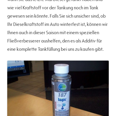
wie viel Kraftstoff vor der Tankung noch im Tank
gewesen sein könnte. Falls Sie sich unsicher sind, ob
Ihr Dieselkraftstoff im Auto winterfest ist, können wir
Ihnen auch in dieser Saison mit einem speziellen
Fließverbesserer aushelfen, den es als Additiv für
eine komplette Tankfüllung bei uns zu kaufen gibt.