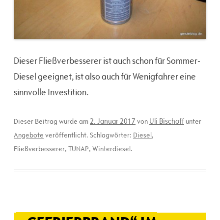
Dieser Fließverbesserer ist auch schon für Sommer-
Diesel geeignet, ist also auch für Wenigfahrer eine
sinnvolle Investition.
2. Januar 2017
Uli Bischoff
Dieser Beitrag wurde am
von
unter
Angebote
veröffentlicht. Schlagwörter:
Diesel
,
Fließverbesserer
,
TUNAP
,
Winterdiesel
.