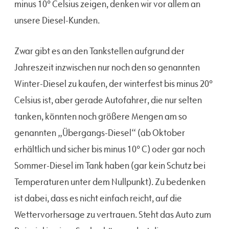
minus 10° Celsius zeigen, denken wir vor allem an
unsere Diesel-Kunden.
Zwar gibt es an den Tankstellen aufgrund der
Jahreszeit inzwischen nur noch den so genannten
Winter-Diesel zu kaufen, der winterfest bis minus 20°
Celsius ist, aber gerade Autofahrer, die nur selten
tanken, könnten noch größere Mengen am so
genannten „Übergangs-Diesel“ (ab Oktober
erhältlich und sicher bis minus 10° C) oder gar noch
Sommer-Diesel im Tank haben (gar kein Schutz bei
Temperaturen unter dem Nullpunkt). Zu bedenken
ist dabei, dass es nicht einfach reicht, auf die
Wettervorhersage zu vertrauen. Steht das Auto zum