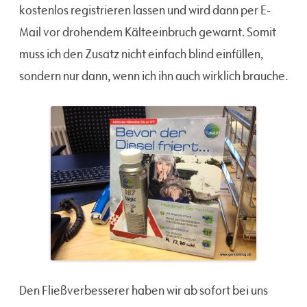
kostenlos registrieren lassen und wird dann per E-
Mail vor drohendem Kälteeinbruch gewarnt. Somit
muss ich den Zusatz nicht einfach blind einfüllen,
sondern nur dann, wenn ich ihn auch wirklich brauche.
Den Fließverbesserer haben wir ab sofort bei uns