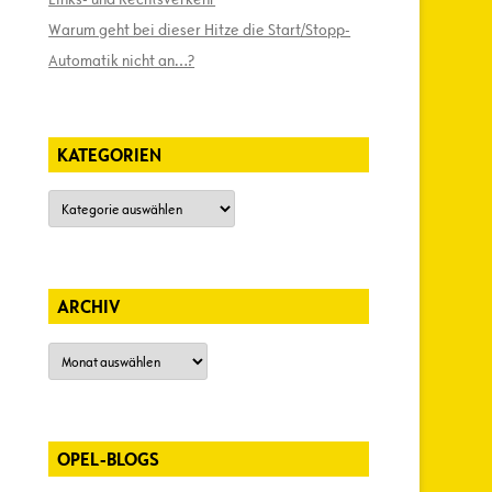
Warum geht bei dieser Hitze die Start/Stopp-
Automatik nicht an…?
KATEGORIEN
Kategorien
ARCHIV
Archiv
OPEL-BLOGS