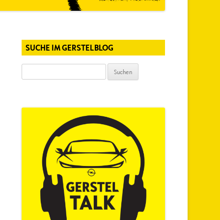
SUCHE IM GERSTELBLOG
Suchen
nach: