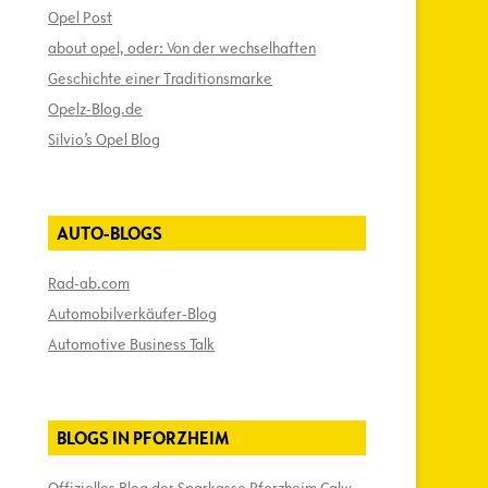
Opel Post
about opel, oder: Von der wechselhaften
Geschichte einer Traditionsmarke
Opelz-Blog.de
Silvio’s Opel Blog
AUTO-BLOGS
Rad-ab.com
Automobilverkäufer-Blog
Automotive Business Talk
BLOGS IN PFORZHEIM