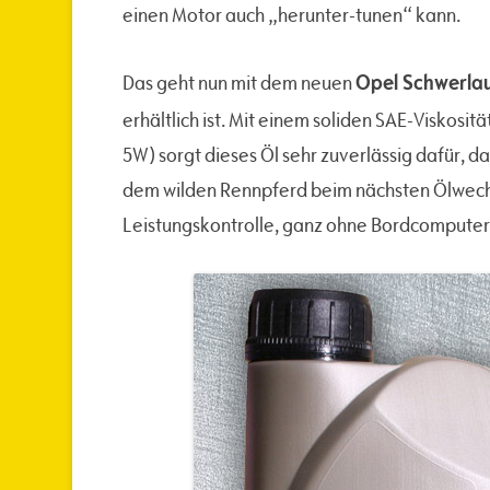
einen Motor auch „herunter-tunen“ kann.
Opel Schwerla
Das geht nun mit dem neuen
erhältlich ist. Mit einem soliden SAE-Viskosit
5W) sorgt dieses Öl sehr zuverlässig dafür, d
dem wilden Rennpferd beim nächsten Ölwech
Leistungskontrolle, ganz ohne Bordcomputer