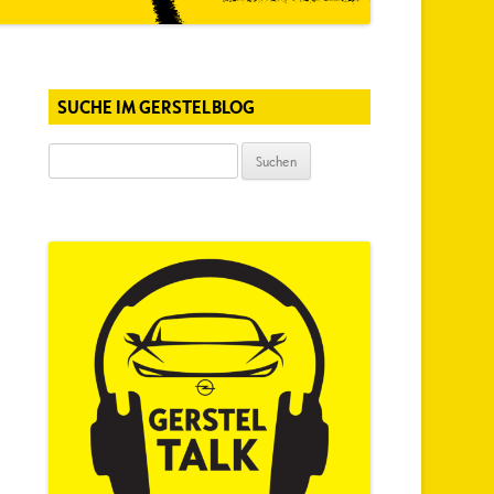
SUCHE IM GERSTELBLOG
Suchen
nach: