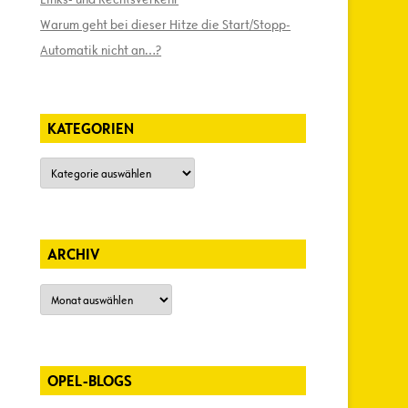
Warum geht bei dieser Hitze die Start/Stopp-
Automatik nicht an…?
KATEGORIEN
Kategorien
ARCHIV
Archiv
OPEL-BLOGS