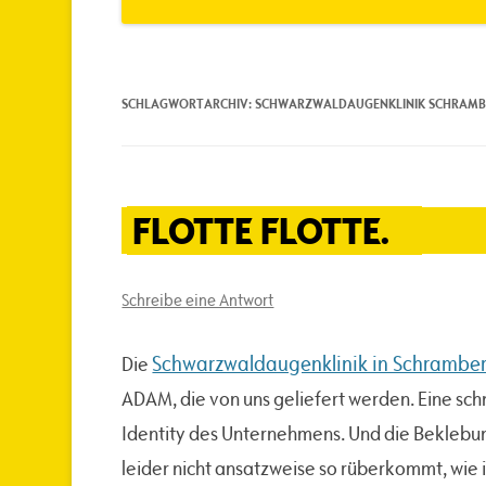
SCHLAGWORTARCHIV:
SCHWARZWALDAUGENKLINIK SCHRAM
FLOTTE FLOTTE.
Schreibe eine Antwort
Schwarzwaldaugenklinik in Schrambe
Die
ADAM, die von uns geliefert werden. Eine sc
Identity des Unternehmens. Und die Beklebung
leider nicht ansatzweise so rüberkommt, wie i