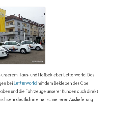
n unserem Haus- und Hofbekleber Letterworld. Das
Letterworld
egen bei
mit dem Bekleben des Opel
haben und die Fahrzeuge unserer Kunden auch direkt
ch sehr deutlich in einer schnelleren Auslieferung