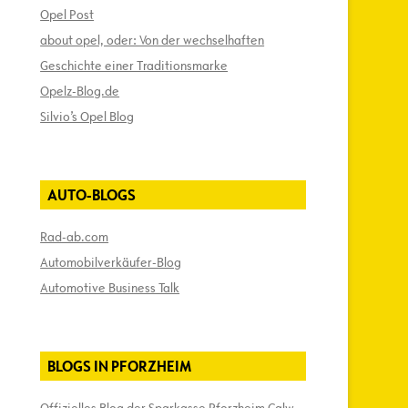
Opel Post
about opel, oder: Von der wechselhaften
Geschichte einer Traditionsmarke
Opelz-Blog.de
Silvio’s Opel Blog
AUTO-BLOGS
Rad-ab.com
Automobilverkäufer-Blog
Automotive Business Talk
BLOGS IN PFORZHEIM