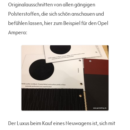
Originalausschnitten von allen gängigen
Polsterstoffen, die sich schön anschauen und
befühlen lassen, hier zum Beispiel für den Opel
Ampera:
Der Luxus beim Kauf eines Neuwagens ist, sich mit