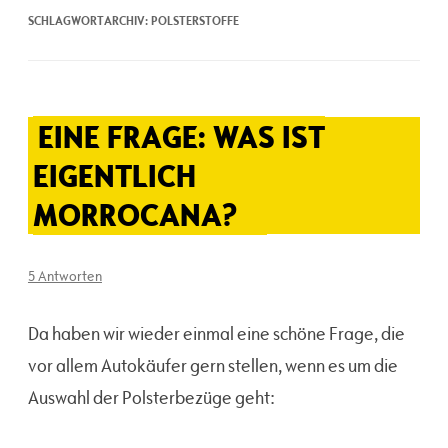
SCHLAGWORTARCHIV:
POLSTERSTOFFE
EINE FRAGE: WAS IST
EIGENTLICH
MORROCANA?
5 Antworten
Da haben wir wieder einmal eine schöne Frage, die
vor allem Autokäufer gern stellen, wenn es um die
Auswahl der Polsterbezüge geht: