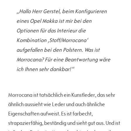
„Hallo Herr Gerstel, beim Konfigurieren
eines Opel Mokka ist mir bei den
Optionen für das Interieur die
Kombination ‚Stoff/Morrocana‘
aufgefallen bei den Polstern. Was ist
Morrocana? Für eine Beantwortung wäre
ich Ihnen sehr dankbar!“
Morrocana ist tatsächlich ein Kunstleder, das sehr
ähnlich aussieht wie Leder und auch ähnliche
Eigenschaften aufweist. Es ist farbecht,
strapazierfähig, beständig und sieht gut aus. Und ist