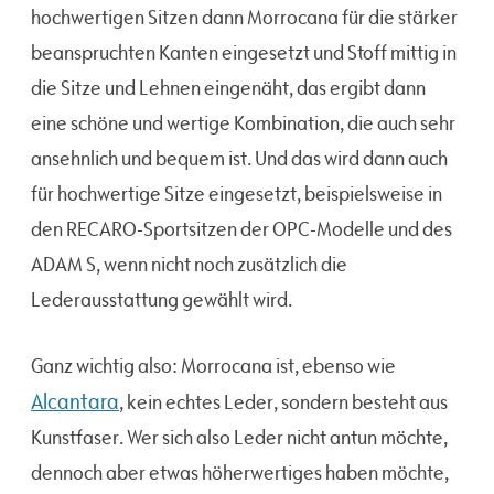
hochwertigen Sitzen dann Morrocana für die stärker
beanspruchten Kanten eingesetzt und Stoff mittig in
die Sitze und Lehnen eingenäht, das ergibt dann
eine schöne und wertige Kombination, die auch sehr
ansehnlich und bequem ist. Und das wird dann auch
für hochwertige Sitze eingesetzt, beispielsweise in
den RECARO-Sportsitzen der OPC-Modelle und des
ADAM S, wenn nicht noch zusätzlich die
Lederausstattung gewählt wird.
Ganz wichtig also: Morrocana ist, ebenso wie
Alcantara
, kein echtes Leder, sondern besteht aus
Kunstfaser. Wer sich also Leder nicht antun möchte,
dennoch aber etwas höherwertiges haben möchte,