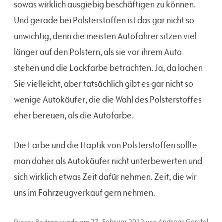
sowas wirklich ausgiebig beschäftigen zu können.
Und gerade bei Polsterstoffen ist das gar nicht so
unwichtig, denn die meisten Autofahrer sitzen viel
länger auf den Polstern, als sie vor ihrem Auto
stehen und die Lackfarbe betrachten. Ja, da lachen
Sie vielleicht, aber tatsächlich gibt es gar nicht so
wenige Autokäufer, die die Wahl des Polsterstoffes
eher bereuen, als die Autofarbe.
Die Farbe und die Haptik von Polsterstoffen sollte
man daher als Autokäufer nicht unterbewerten und
sich wirklich etwas Zeit dafür nehmen. Zeit, die wir
uns im Fahrzeugverkauf gern nehmen.
27. Februar 2012
Andreas Gerstel