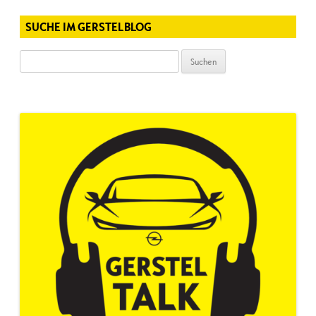
SUCHE IM GERSTELBLOG
Suchen
nach: