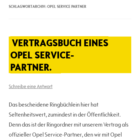
SCHLAGWORTARCHIV:
OPEL SERVICE PARTNER
VERTRAGSBUCH EINES
OPEL SERVICE-
PARTNER.
Schreibe eine Antwort
Das bescheidene Ringbüchlein hier hat
Seltenheitswert, zumindest in der Öffentlichkeit.
Denn das ist der Ringordner mit unserem Vertrag als
offizieller Opel Service-Partner, den wir mit Opel