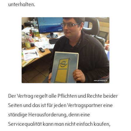
unterhalten.
Der Vertrag regelt alle Pflichten und Rechte beider
Seiten und das ist für jeden Vertragspartner eine
ständige Herausforderung, denn eine
Servicequalität kann man nicht einfach kaufen,