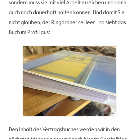
sondern muss sie mit viel Arbeit erreichen und dann
auch noch dauerhaft halten können. Und damit Sie
nicht glauben, der Ringordner sei leer – so sieht das
Buch im Profil aus:
Den Inhalt des Vertragsbuches werden wir in den