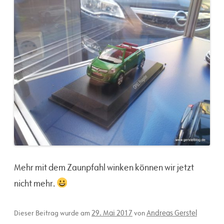
Mehr mit dem Zaunpfahl winken können wir jetzt
nicht mehr.
29. Mai 2017
Andreas Gerstel
Dieser Beitrag wurde am
von