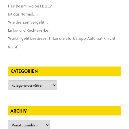
Hey Besim, wo bist Du…?
Ist das Normal…?
Wie die Zeit vergeht…
Links- und Rechtsverkehr
Warum geht bei dieser Hitze die Start/Stopp-Automatik nicht
an…?
KATEGORIEN
Kategorien
ARCHIV
Archiv