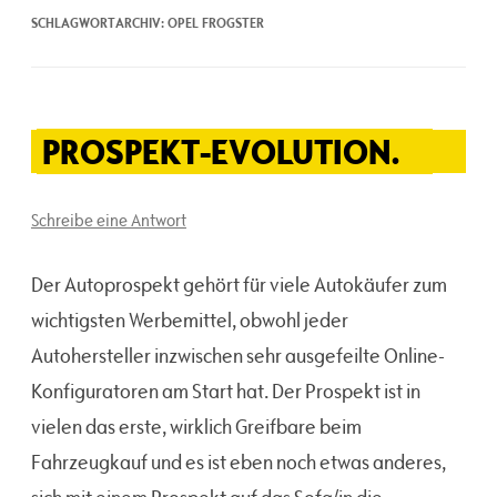
SCHLAGWORTARCHIV:
OPEL FROGSTER
PROSPEKT-EVOLUTION.
Schreibe eine Antwort
Der Autoprospekt gehört für viele Autokäufer zum
wichtigsten Werbemittel, obwohl jeder
Autohersteller inzwischen sehr ausgefeilte Online-
Konfiguratoren am Start hat. Der Prospekt ist in
vielen das erste, wirklich Greifbare beim
Fahrzeugkauf und es ist eben noch etwas anderes,