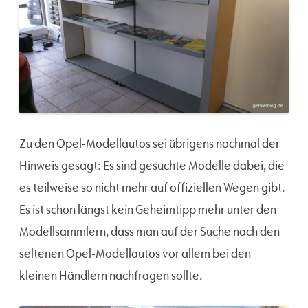
Zu den Opel-Modellautos sei übrigens nochmal der
Hinweis gesagt: Es sind gesuchte Modelle dabei, die
es teilweise so nicht mehr auf offiziellen Wegen gibt.
Es ist schon längst kein Geheimtipp mehr unter den
Modellsammlern, dass man auf der Suche nach den
seltenen Opel-Modellautos vor allem bei den
kleinen Händlern nachfragen sollte.