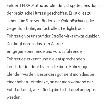
Felder-LED®-Matrix aufblendet, ist spätestens dann
der praktische Nutzen geschaffen. Es ist alles zu
sehen! Die Straßenränder, die Waldböschung, die
Gegenfahrbahn, einfach alles. Lediglich das
Fahrzeug vor uns auf der Straße wirkt etwas dunkler.
Das liegt daran, dass der Astra K
entgegenkommende und vorausfahrende
Fahrzeuge erkennt und die entsprechenden
Leuchtfelder deaktiviert, die diese Fahrzeuge
blenden würden. Besonders gut sieht man dies bei
einer hohen Leitplanke, an der man während der
Fahrt erkennt, wie ständig die Lichtkegel angepasst
werden.