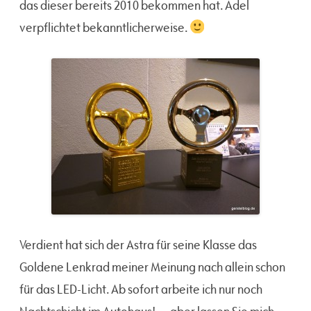
das dieser bereits 2010 bekommen hat. Adel
verpflichtet bekanntlicherweise.
Verdient hat sich der Astra für seine Klasse das
Goldene Lenkrad meiner Meinung nach allein schon
für das LED-Licht. Ab sofort arbeite ich nur noch