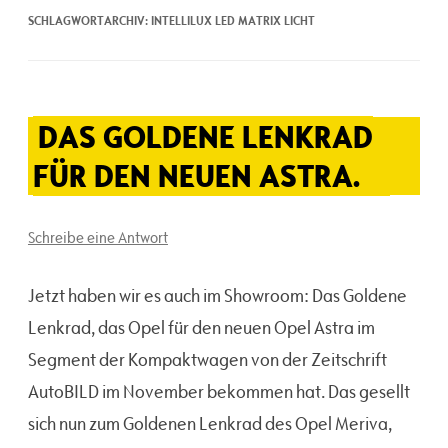
SCHLAGWORTARCHIV:
INTELLILUX LED MATRIX LICHT
DAS GOLDENE LENKRAD
FÜR DEN NEUEN ASTRA.
Schreibe eine Antwort
Jetzt haben wir es auch im Showroom: Das Goldene
Lenkrad, das Opel für den neuen Opel Astra im
Segment der Kompaktwagen von der Zeitschrift
AutoBILD im November bekommen hat. Das gesellt
sich nun zum Goldenen Lenkrad des Opel Meriva,