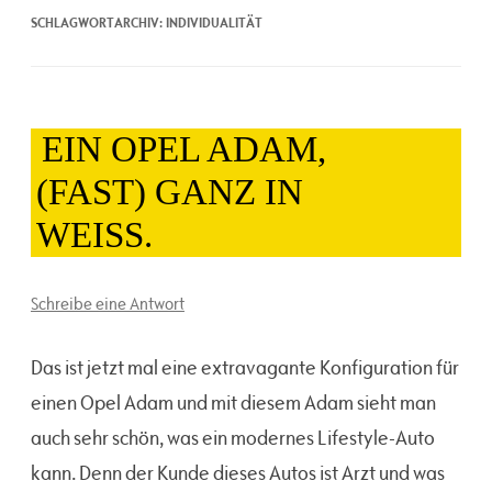
SCHLAGWORTARCHIV:
INDIVIDUALITÄT
EIN OPEL ADAM,
(FAST) GANZ IN
WEISS.
Schreibe eine Antwort
Das ist jetzt mal eine extravagante Konfiguration für
einen Opel Adam und mit diesem Adam sieht man
auch sehr schön, was ein modernes Lifestyle-Auto
kann. Denn der Kunde dieses Autos ist Arzt und was