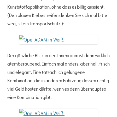
Kunststoffapplikation, ohne dass es billig aussieht.
(Den blauen Klebestreifen denken Sie sich mal bitte
weg, ist ein Transportschutz.):
Der gänzliche Blick in den Innenraum ist dann wirklich
atemberaubend. Einfach mal anders, aber hell, frisch
und elegant. Eine tatsächlich gelungene
Kombination, die in anderen Fahrzeugklassen richtig
viel Geld kosten dürfte, wenn es denn überhaupt so
eine Kombination gibt: