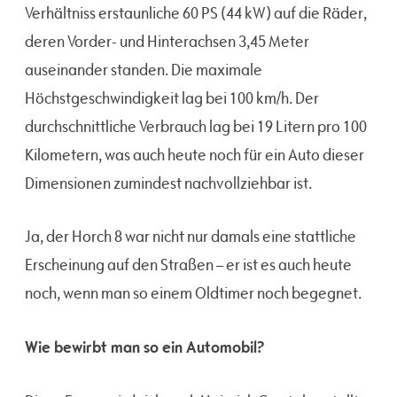
Verhältniss erstaunliche 60 PS (44 kW) auf die Räder,
deren Vorder- und Hinterachsen 3,45 Meter
auseinander standen. Die maximale
Höchstgeschwindigkeit lag bei 100 km/h. Der
durchschnittliche Verbrauch lag bei 19 Litern pro 100
Kilometern, was auch heute noch für ein Auto dieser
Dimensionen zumindest nachvollziehbar ist.
Ja, der Horch 8 war nicht nur damals eine stattliche
Erscheinung auf den Straßen – er ist es auch heute
noch, wenn man so einem Oldtimer noch begegnet.
Wie bewirbt man so ein Automobil?