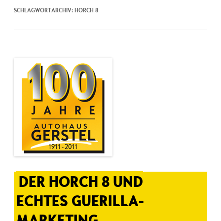
SCHLAGWORTARCHIV:
HORCH 8
DER HORCH 8 UND
ECHTES GUERILLA-
MARKETING.