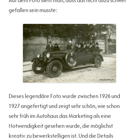
Auf dem Foto sieht man, dass das nicht allzu schwer
gefallen sein musste:
Dieses legendäre Foto wurde zwischen 1926 und
1927 angefertigt und zeigt sehr schön, wie schon
sehr früh im Autohaus das Marketing als eine
Notwendigkeit gesehen wurde, die möglichst
kreativ zu bewerkstelligen ist. Und die Details