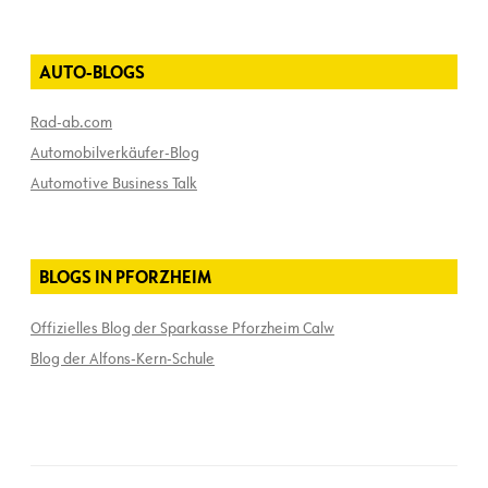
AUTO-BLOGS
Rad-ab.com
Automobilverkäufer-Blog
Automotive Business Talk
BLOGS IN PFORZHEIM
Offizielles Blog der Sparkasse Pforzheim Calw
Blog der Alfons-Kern-Schule