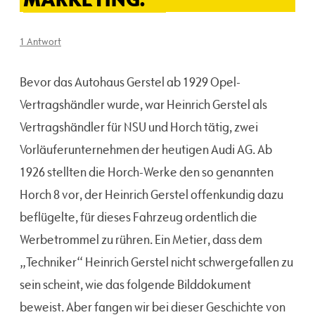
1 Antwort
Bevor das Autohaus Gerstel ab 1929 Opel-
Vertragshändler wurde, war Heinrich Gerstel als
Vertragshändler für NSU und Horch tätig, zwei
Vorläuferunternehmen der heutigen Audi AG. Ab
1926 stellten die Horch-Werke den so genannten
Horch 8 vor, der Heinrich Gerstel offenkundig dazu
beflügelte, für dieses Fahrzeug ordentlich die
Werbetrommel zu rühren. Ein Metier, dass dem
„Techniker“ Heinrich Gerstel nicht schwergefallen zu
sein scheint, wie das folgende Bilddokument
beweist. Aber fangen wir bei dieser Geschichte von