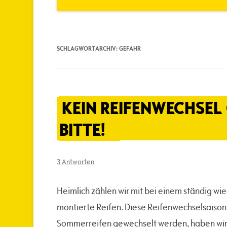
SCHLAGWORTARCHIV:
GEFAHR
KEIN REIFENWECHSEL
BITTE!
3 Antworten
Heimlich zählen wir mit bei einem ständig w
montierte Reifen. Diese Reifenwechselsaison, a
Sommerreifen gewechselt werden, haben wir