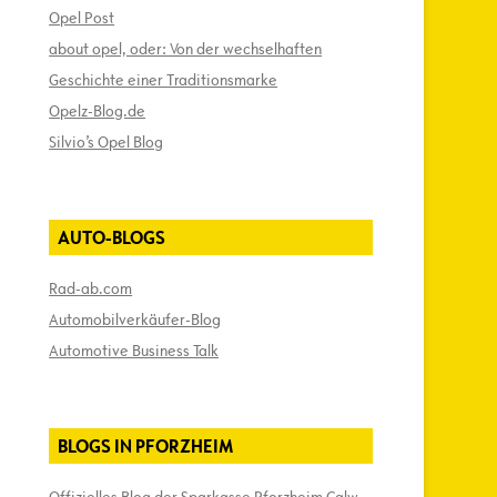
Opel Post
about opel, oder: Von der wechselhaften
Geschichte einer Traditionsmarke
Opelz-Blog.de
Silvio’s Opel Blog
AUTO-BLOGS
Rad-ab.com
Automobilverkäufer-Blog
Automotive Business Talk
BLOGS IN PFORZHEIM