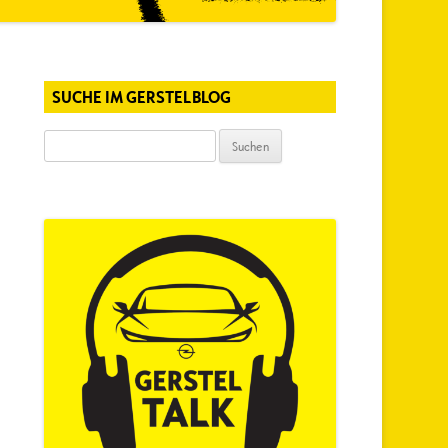
SUCHE IM GERSTELBLOG
Suchen
nach: