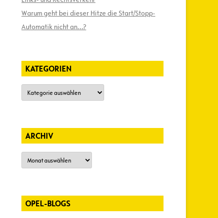
Warum geht bei dieser Hitze die Start/Stopp-
Automatik nicht an…?
KATEGORIEN
Kategorien
ARCHIV
Archiv
OPEL-BLOGS