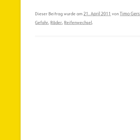
21. April 2011
Timo Gers
Dieser Beitrag wurde am
von
Gefahr
,
Räder
,
Reifenwechsel
.