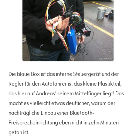
Die blaue Box ist das interne Steuergerät und der
Regler für den Autofahrer ist das kleine Plastikteil,
das hier auf Andreas‘ seinem Mittelfinger liegt! Das
macht es vielleicht etwas deutlicher, warum der
nachträgliche Einbau einer Bluetooth-
Freisprecheinrichtung eben nicht in zehn Minuten
getan ist.