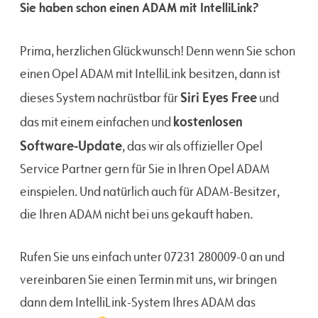
Sie haben schon einen ADAM mit IntelliLink?
Prima, herzlichen Glückwunsch! Denn wenn Sie schon
einen Opel ADAM mit IntelliLink besitzen, dann ist
Siri Eyes Free
dieses System nachrüstbar für
und
kostenlosen
das mit einem einfachen und
Software-Update
, das wir als offizieller Opel
Service Partner gern für Sie in Ihren Opel ADAM
einspielen. Und natürlich auch für ADAM-Besitzer,
die Ihren ADAM nicht bei uns gekauft haben.
Rufen Sie uns einfach unter 07231 280009-0 an und
vereinbaren Sie einen Termin mit uns, wir bringen
dann dem IntelliLink-System Ihres ADAM das