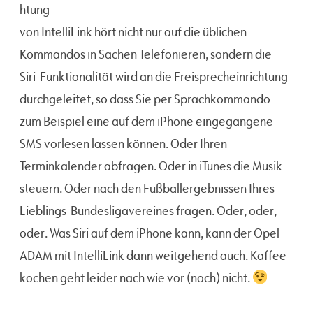
htung
von IntelliLink hört nicht nur auf die üblichen
Kommandos in Sachen Telefonieren, sondern die
Siri-Funktionalität wird an die Freisprecheinrichtung
durchgeleitet, so dass Sie per Sprachkommando
zum Beispiel eine auf dem iPhone eingegangene
SMS vorlesen lassen können. Oder Ihren
Terminkalender abfragen. Oder in iTunes die Musik
steuern. Oder nach den Fußballergebnissen Ihres
Lieblings-Bundesligavereines fragen. Oder, oder,
oder. Was Siri auf dem iPhone kann, kann der Opel
ADAM mit IntelliLink dann weitgehend auch. Kaffee
kochen geht leider nach wie vor (noch) nicht.