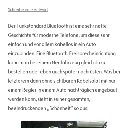
Schreibe eine Antwort
Der Funkstandard Bluetooth ist eine sehr nette
Geschichte für moderne Telefone, um diese sehr
einfach und vor allem kabellos in ein Auto
einzubinden. Eine Bluetooth-Freisprecheinrichtung
kann man bei einem Neufahrzeug gleich dazu
bestellen oder eben auch später nachrüsten. Was bei
letzterem dann ohne sichtbaren Kabelsalat mit nur
einem Regler in einem Auto nachträglich eingebaut
werden kann, sieht in seiner gesamten,
beeindruckenden „Schönheit“ so aus: