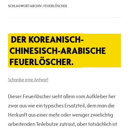
SCHLAGWORTARCHIV:
FEUERLÖSCHER
DER KOREANISCH-
CHINESISCH-ARABISCHE
FEUERLÖSCHER.
Schreibe eine Antwort
Dieser Feuerlöscher sieht allein vom Aufkleber her
zwar aus wie ein typisches Ersatzteil, dem man die
Herkunft aus einer mehr oder weniger zwielichtig
arbeitenden Teilebutze zutraut, aber tatsächlich ist