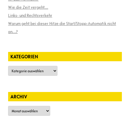
Wie die Zeit vergeht…
Links- und Rechtsverkehr
Warum geht bei dieser Hitze die Start/Stopp-Automatik nicht
an…?
KATEGORIEN
Kategorien
ARCHIV
Archiv