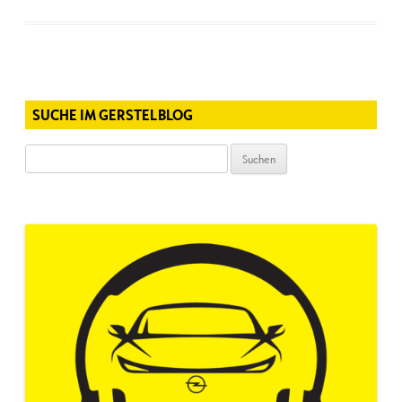
SUCHE IM GERSTELBLOG
Suchen
nach: