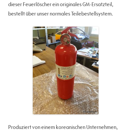
dieser Feuerlöscher ein originales GM-Ersatzteil,
bestellt über unser normales Teilebestellsystem.
Produziert von einem koreanischen Unternehmen,