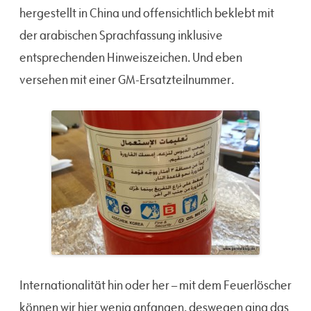
hergestellt in China und offensichtlich beklebt mit
der arabischen Sprachfassung inklusive
entsprechenden Hinweiszeichen. Und eben
versehen mit einer GM-Ersatzteilnummer.
Internationalität hin oder her – mit dem Feuerlöscher
können wir hier wenig anfangen, deswegen ging das