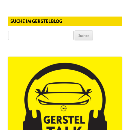
SUCHE IM GERSTELBLOG
Suchen
nach: