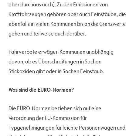
aber durchaus auch). Zu den Emissionen von
Kraftfahrzeugen gehören aber auch Feinstäube, die
ebenfalls in vielen Kommunen bis an die Grenzwerte
gehen und teilweise auch darüber.
Fahrverbote erwägen Kommunen unabhängig
davon, ob es Überschreitungen in Sachen
Stickoxiden gibt oder in Sachen Feinstaub.
Was sind die EURO-Normen?
Die EURO-Normen beziehen sich auf eine
Verordnung der EU-Kommission für
Typgenehmigungen für leichte Personenwagen und