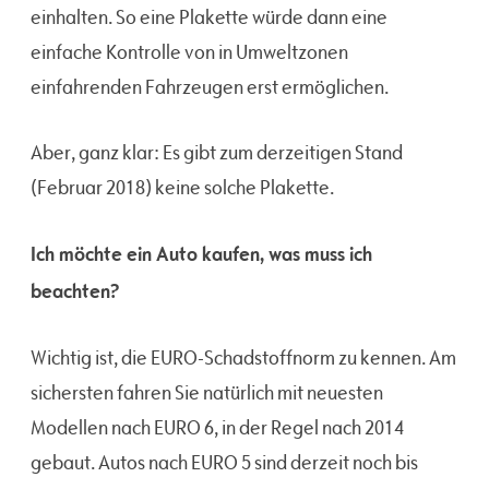
einhalten. So eine Plakette würde dann eine
einfache Kontrolle von in Umweltzonen
einfahrenden Fahrzeugen erst ermöglichen.
Aber, ganz klar: Es gibt zum derzeitigen Stand
(Februar 2018) keine solche Plakette.
Ich möchte ein Auto kaufen, was muss ich
beachten?
Wichtig ist, die EURO-Schadstoffnorm zu kennen. Am
sichersten fahren Sie natürlich mit neuesten
Modellen nach EURO 6, in der Regel nach 2014
gebaut. Autos nach EURO 5 sind derzeit noch bis