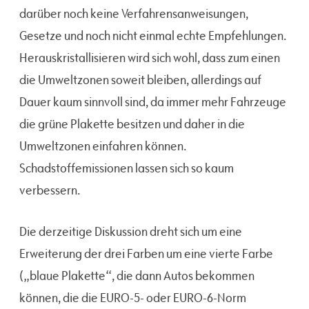
darüber noch keine Verfahrensanweisungen,
Gesetze und noch nicht einmal echte Empfehlungen.
Herauskristallisieren wird sich wohl, dass zum einen
die Umweltzonen soweit bleiben, allerdings auf
Dauer kaum sinnvoll sind, da immer mehr Fahrzeuge
die grüne Plakette besitzen und daher in die
Umweltzonen einfahren können.
Schadstoffemissionen lassen sich so kaum
verbessern.
Die derzeitige Diskussion dreht sich um eine
Erweiterung der drei Farben um eine vierte Farbe
(„blaue Plakette“, die dann Autos bekommen
können, die die EURO-5- oder EURO-6-Norm