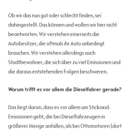
Ob wir das nun gut oder schlecht finden, sei
dahingestellt. Das können und wollen wir hier nicht
beantworten. Wir verstehen einerseits die
Autobesitzer, die oftmals ihr Auto unbedingt
brauchen. Wir verstehen allerdings auch
Stadtbewohner, die sich über zu viel Emissionen und
die daraus entstehenden Folgen beschweren.
Warum trifft es vor allem die Dieselfahrer gerade?
Das liegt daran, dass es vor allem um Stickoxid-
Emissionen geht, die bei Dieselfahrzeugen in
größerer Menge anfallen, als bei Ottomotoren (dort