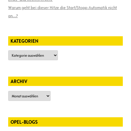
Warum geht bei dieser Hitze die Start/Stopp-Automatik nicht
an…?
KATEGORIEN
Kategorien
ARCHIV
Archiv
OPEL-BLOGS