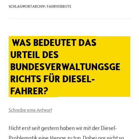
SCHLAGWORTARCHIV:
FAHRVERBOTE
WAS BEDEUTET DAS
URTEIL DES
BUNDESVERWALTUNGSGE
RICHTS FÜR DIESEL-
FAHRER?
Schreibe eine Antwort
Nicht erst seit gestern haben wir mit der Diesel-
Problematik eine Menge zu tun. Dabei gar nicht so