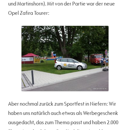
und Martinshorn). Mit von der Partie war der neue
Opel Zafira Tourer:
Aber nochmal zurück zum Sportfest in Niefern: Wir
haben uns natürlich auch etwas als Werbegeschenk
ausgedacht, das zum Thema passt und haben 2.000