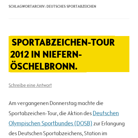
SCHLAGWORTARCHIV:
DEUTSCHES SPORTABZEICHEN
SPORTABZEICHEN-TOUR
2012 IN NIEFERN-
ÖSCHELBRONN.
Schreibe eine Antwort
Am vergangenen Donnerstag machte die
Deutschen
Sportabzeichen-Tour, die Aktion des
Olympischen Sportbundes (DOSB)
zur Erlangung
des Deutschen Sportabzeichens, Station im