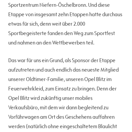
Sportzentrum Niefern-Öschelbronn. Und diese
Etappe von insgesamt zehn Etappen hatte durchaus
etwas für sich, denn weit über 2.000
Sportbegeisterte fanden den Weg zum Sportfest
und nahmen an den Wettbewerben teil.
Das war für uns ein Grund, als Sponsor der Etappe
aufzutreten und auch endlich das neueste Mitglied
unserer Oldtimer-Familie, unseren Opel Blitz im
Feuerwehrkleid, zum Einsatz zu bringen. Denn der
Opel Blitz wird zukünftig unser mobiles
Verkaufsbüro, mit dem wir dann begleitend zu
Vorführwagen am Ort des Geschehens auffahren
werden (natürlich ohne eingeschaltetem Blaulicht