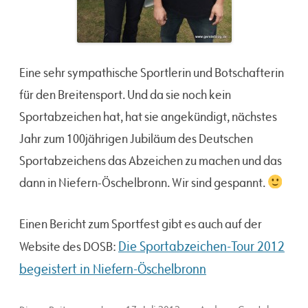
Eine sehr sympathische Sportlerin und Botschafterin
für den Breitensport. Und da sie noch kein
Sportabzeichen hat, hat sie angekündigt, nächstes
Jahr zum 100jährigen Jubiläum des Deutschen
Sportabzeichens das Abzeichen zu machen und das
dann in Niefern-Öschelbronn. Wir sind gespannt.
Einen Bericht zum Sportfest gibt es auch auf der
Die Sportabzeichen-Tour 2012
Website des DOSB:
begeistert in Niefern-Öschelbronn