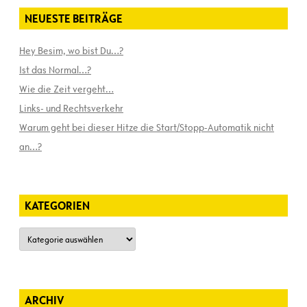
NEUESTE BEITRÄGE
Hey Besim, wo bist Du…?
Ist das Normal…?
Wie die Zeit vergeht…
Links- und Rechtsverkehr
Warum geht bei dieser Hitze die Start/Stopp-Automatik nicht
an…?
KATEGORIEN
Kategorien
ARCHIV