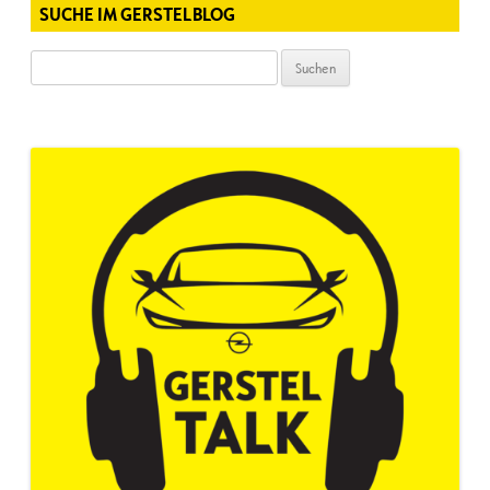
SUCHE IM GERSTELBLOG
Suchen
nach: