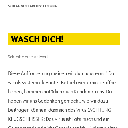
SCHLAGWORTARCHIV:
CORONA
WASCH DICH!
Schreibe eine Antwort
Diese Aufforderung meinen wir durchaus ernst! Da
wir als systemrelevanter Betrieb weiterhin geöffnet
haben, kommen natürlich auch Kunden zu uns. Da
haben wir uns Gedanken gemacht, wie wir dazu
beitragen können, dass sich das Virus (ACHTUNG
KLUGSCHEISSER: Das Virus ist Lateinisch und ein