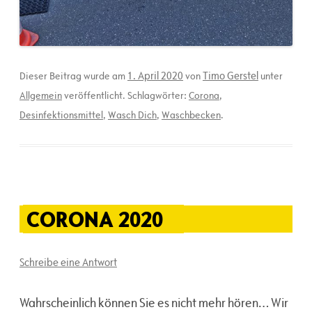
1. April 2020
Timo Gerstel
Dieser Beitrag wurde am
von
unter
Allgemein
veröffentlicht. Schlagwörter:
Corona
,
Desinfektionsmittel
,
Wasch Dich
,
Waschbecken
.
CORONA 2020
Schreibe eine Antwort
Wahrscheinlich können Sie es nicht mehr hören… Wir