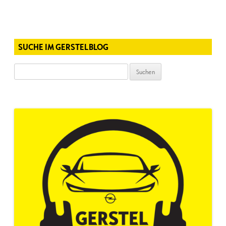
SUCHE IM GERSTELBLOG
Suchen
nach: