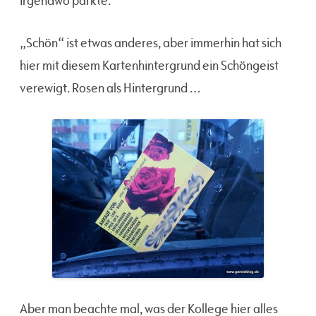
irgendwo parkte.
„Schön“ ist etwas anderes, aber immerhin hat sich
hier mit diesem Kartenhintergrund ein Schöngeist
verewigt. Rosen als Hintergrund …
Aber man beachte mal, was der Kollege hier alles