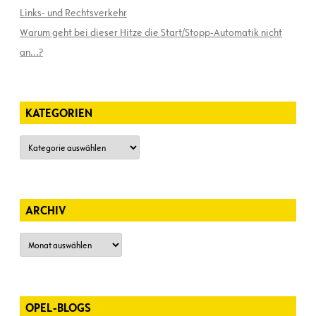
Links- und Rechtsverkehr
Warum geht bei dieser Hitze die Start/Stopp-Automatik nicht
an…?
KATEGORIEN
Kategorien
ARCHIV
Archiv
OPEL-BLOGS