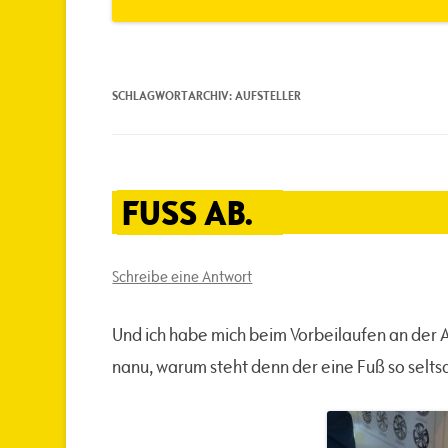
SCHLAGWORTARCHIV:
AUFSTELLER
FUSS AB.
Schreibe eine Antwort
Und ich habe mich beim Vorbeilaufen an der
nanu, warum steht denn der eine Fuß so selt