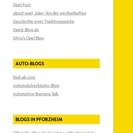
Opel Post
about opel, oder: Von der wechselhaften
Geschichte einer Traditionsmarke
Opelz-Blog.de
Silvio’s Opel Blog
AUTO-BLOGS
Rad-ab.com
Automobilverkäufer-Blog
Automotive Business Talk
BLOGS IN PFORZHEIM