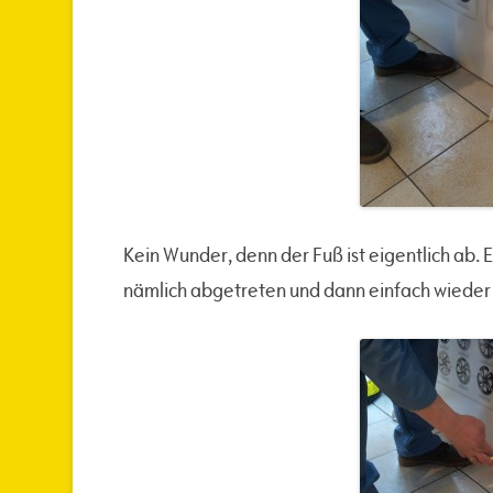
Kein Wunder, denn der Fuß ist eigentlich ab.
nämlich abgetreten und dann einfach wieder so