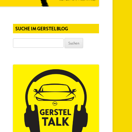
SUCHE IM GERSTELBLOG
Suchen
nach: