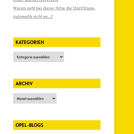
Warum geht bei dieser Hitze die Start/Stopp-
Automatik nicht an…?
KATEGORIEN
Kategorien
ARCHIV
Archiv
OPEL-BLOGS