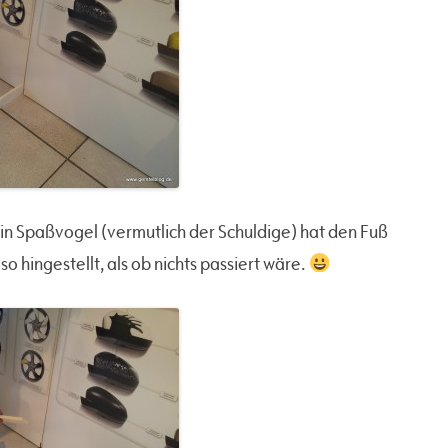
 Ein Spaßvogel (vermutlich der Schuldige) hat den Fuß
 hingestellt, als ob nichts passiert wäre.