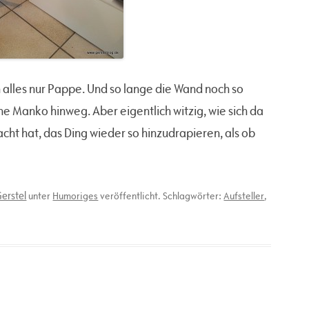
ich alles nur Pappe. Und so lange die Wand noch so
eine Manko hinweg. Aber eigentlich witzig, wie sich da
ht hat, das Ding wieder so hinzudrapieren, als ob
erstel
unter
Humoriges
veröffentlicht. Schlagwörter:
Aufsteller
,