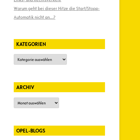
Warum geht bei dieser Hitze die Start/Stopp-
Automatik nicht an…?
KATEGORIEN
Kategorien
ARCHIV
Archiv
OPEL-BLOGS