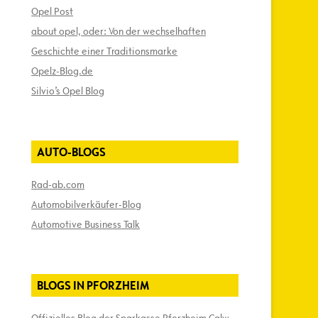
Opel Post
about opel, oder: Von der wechselhaften
Geschichte einer Traditionsmarke
Opelz-Blog.de
Silvio’s Opel Blog
AUTO-BLOGS
Rad-ab.com
Automobilverkäufer-Blog
Automotive Business Talk
BLOGS IN PFORZHEIM