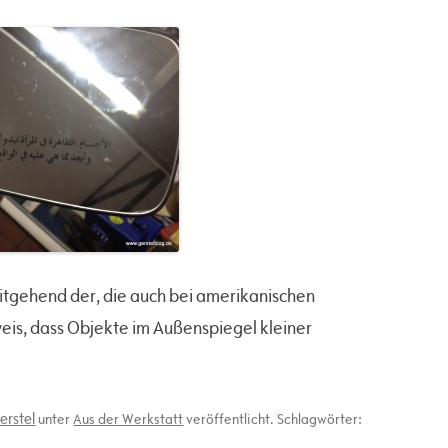
weitgehend der, die auch bei amerikanischen
weis, dass Objekte im Außenspiegel kleiner
erstel
unter
Aus der Werkstatt
veröffentlicht. Schlagwörter: