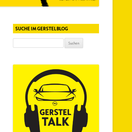
SUCHE IM GERSTELBLOG
Suchen
nach: