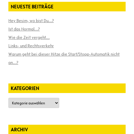
NEUESTE BEITRÄGE
Hey Besim, wo bist Du…?
Ist das Normal…?
Wie die Zeit vergeht…
Links- und Rechtsverkehr
Warum geht bei dieser Hitze die Start/Stopp-Automatik nicht
an…?
KATEGORIEN
Kategorien
ARCHIV