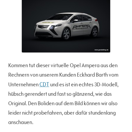
Kommen tut dieser virtuelle Opel Ampera aus den
Rechnern von unserem Kunden Eckhard Barth vom
CDT
Unternehmen
und es ist ein echtes 3D-Modell,
hübsch gerendert und fast so glänzend, wie das
Original. Den Boliden auf dem Bild können wir also
leider nicht probefahren, aber dafür stundenlang
anschauen.