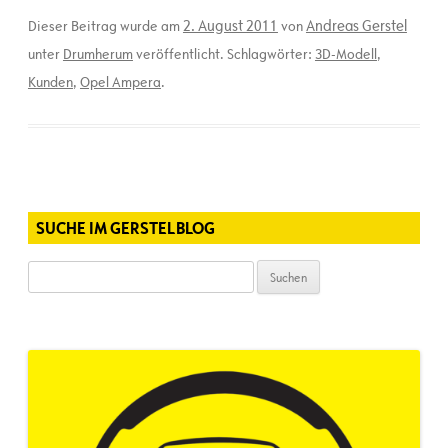
2. August 2011
Andreas Gerstel
Dieser Beitrag wurde am
von
unter
Drumherum
veröffentlicht. Schlagwörter:
3D-Modell
,
Kunden
,
Opel Ampera
.
SUCHE IM GERSTELBLOG
Suchen
nach: