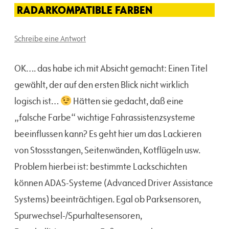
RADARKOMPATIBLE FARBEN
Schreibe eine Antwort
OK…. das habe ich mit Absicht gemacht: Einen Titel
gewählt, der auf den ersten Blick nicht wirklich
logisch ist…
Hätten sie gedacht, daß eine
„falsche Farbe“ wichtige Fahrassistenzsysteme
beeinflussen kann? Es geht hier um das Lackieren
von Stossstangen, Seitenwänden, Kotflügeln usw.
Problem hierbei ist: bestimmte Lackschichten
können ADAS-Systeme (Advanced Driver Assistance
Systems) beeinträchtigen. Egal ob Parksensoren,
Spurwechsel-/Spurhaltesensoren,