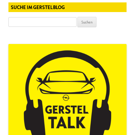
SUCHE IM GERSTELBLOG
Suchen
nach: