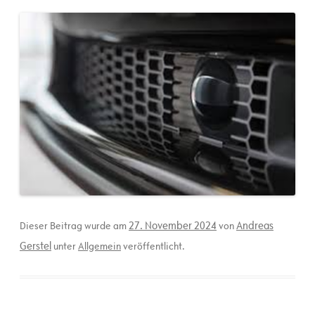
27. November 2024
Andreas
Dieser Beitrag wurde am
von
Gerstel
unter
Allgemein
veröffentlicht.