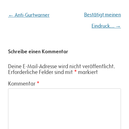
Beitragsnavigation
←
Bestätigt meinen
Anti-Gurtwarner
→
Eindruck…
Schreibe einen Kommentar
Deine E-Mail-Adresse wird nicht veröffentlicht.
Erforderliche Felder sind mit
*
markiert
Kommentar
*