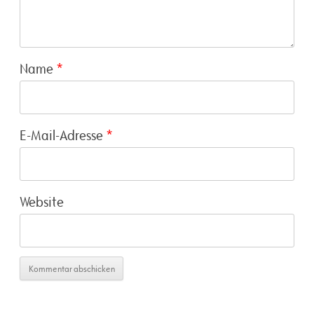
Name
*
E-Mail-Adresse
*
Website