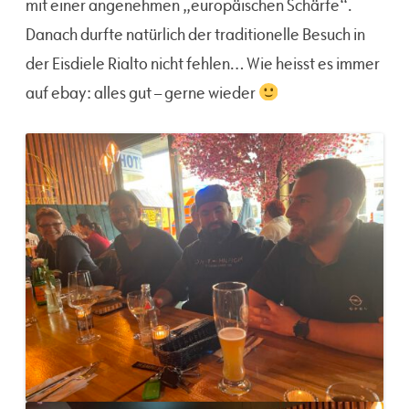
mit einer angenehmen „europäischen Schärfe“.
Danach durfte natürlich der traditionelle Besuch in
der Eisdiele Rialto nicht fehlen… Wie heisst es immer
auf ebay: alles gut – gerne wieder