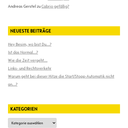
Andreas Gerstel
zu
Cabrio gefällig?
NEUESTE BEITRÄGE
Hey Besim, wo bist Du…?
Ist das Normal…?
Wie die Zeit vergeht…
Links- und Rechtsverkehr
Warum geht bei dieser Hitze die Start/Stopp-Automatik nicht
an…?
KATEGORIEN
Kategorien