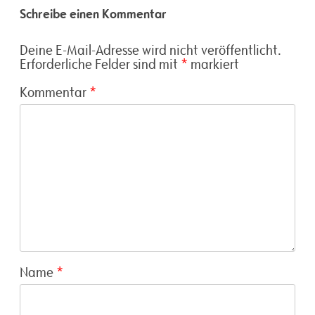
Schreibe einen Kommentar
Deine E-Mail-Adresse wird nicht veröffentlicht.
Erforderliche Felder sind mit
*
markiert
Kommentar
*
Name
*