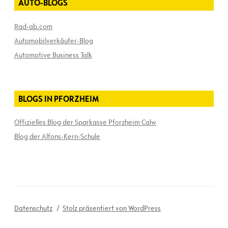
AUTO-BLOGS
Rad-ab.com
Automobilverkäufer-Blog
Automotive Business Talk
BLOGS IN PFORZHEIM
Offizielles Blog der Sparkasse Pforzheim Calw
Blog der Alfons-Kern-Schule
Datenschutz
Stolz präsentiert von WordPress