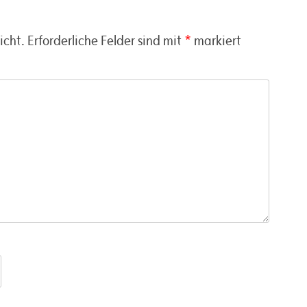
icht.
Erforderliche Felder sind mit
*
markiert