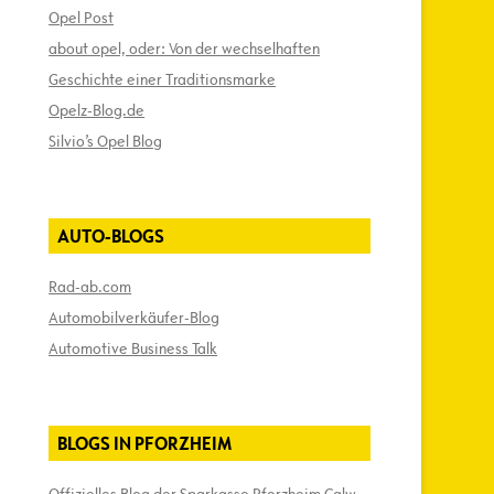
Opel Post
about opel, oder: Von der wechselhaften
Geschichte einer Traditionsmarke
Opelz-Blog.de
Silvio’s Opel Blog
AUTO-BLOGS
Rad-ab.com
Automobilverkäufer-Blog
Automotive Business Talk
BLOGS IN PFORZHEIM