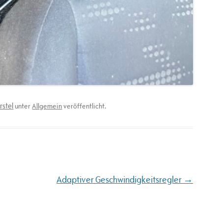
rstel
unter
Allgemein
veröffentlicht.
→
Adaptiver Geschwindigkeitsregler