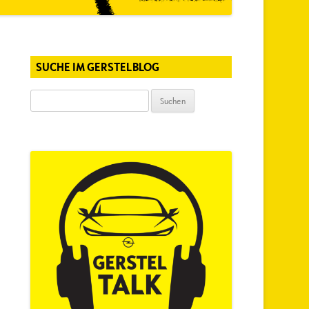
SUCHE IM GERSTELBLOG
Suchen
nach: