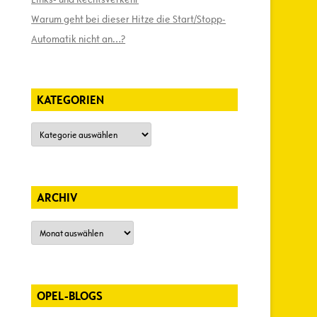
Warum geht bei dieser Hitze die Start/Stopp-
Automatik nicht an…?
KATEGORIEN
Kategorien
ARCHIV
Archiv
OPEL-BLOGS