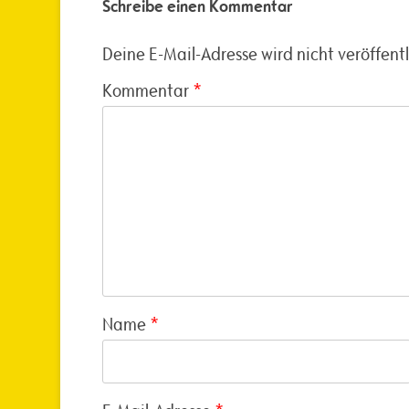
Schreibe einen Kommentar
Deine E-Mail-Adresse wird nicht veröffentl
Kommentar
*
Name
*