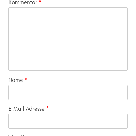
Kommentar
*
Name
*
E-Mail-Adresse
*