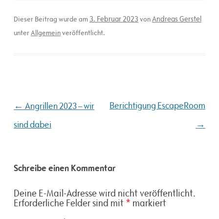
3. Februar 2023
Andreas Gerstel
Dieser Beitrag wurde am
von
unter
Allgemein
veröffentlicht.
Beitragsnavigation
←
Berichtigung EscapeRoom
Angrillen 2023 – wir
→
sind dabei
Schreibe einen Kommentar
Deine E-Mail-Adresse wird nicht veröffentlicht.
Erforderliche Felder sind mit
*
markiert