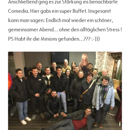
Anschließend ging es zur Stärkung ins benachbarte
Comedia. Hier gabs ein super Buffet. Insgesamt
kann man sagen: Endlich mal wieder ein schöner,
gemeinsamer Abend… ohne den alltäglichen Stress !
PS Habt ihr die Minions gefunden…??? :-)))