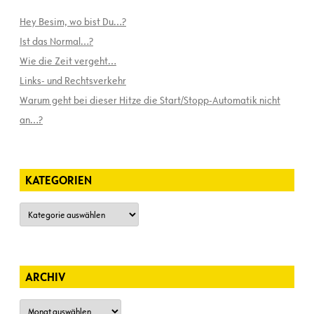
Hey Besim, wo bist Du…?
Ist das Normal…?
Wie die Zeit vergeht…
Links- und Rechtsverkehr
Warum geht bei dieser Hitze die Start/Stopp-Automatik nicht
an…?
KATEGORIEN
Kategorien
ARCHIV
Archiv