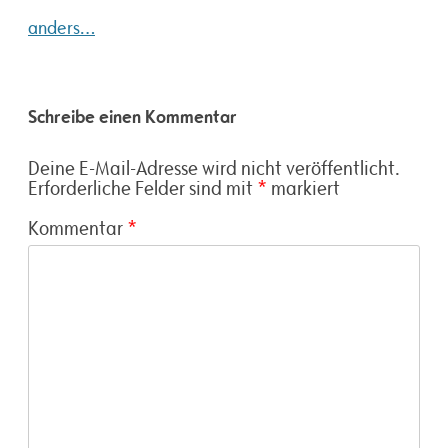
anders…
Schreibe einen Kommentar
Deine E-Mail-Adresse wird nicht veröffentlicht.
Erforderliche Felder sind mit
*
markiert
Kommentar
*