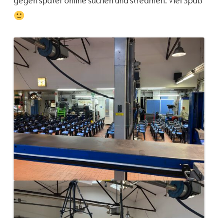
gegen später online suchen und streamen. Viel Spaß