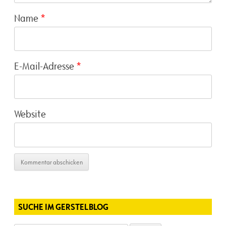
Name
*
E-Mail-Adresse
*
Website
SUCHE IM GERSTELBLOG